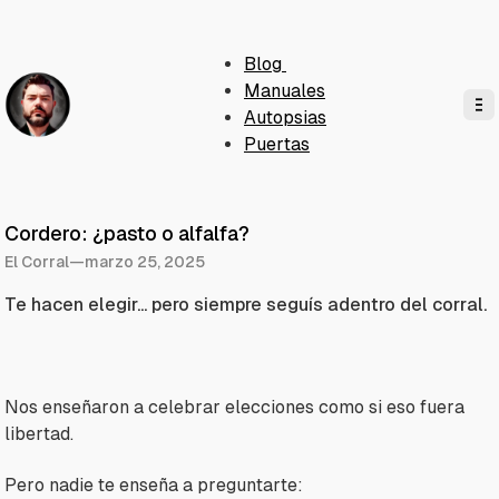
Blog
Manuales
Autopsias
Puertas
Cordero: ¿pasto o alfalfa?
El Corral
—
marzo 25, 2025
Te hacen elegir... pero siempre seguís adentro del corral.
Nos enseñaron a celebrar elecciones como si eso fuera
libertad.
Pero nadie te enseña a preguntarte: