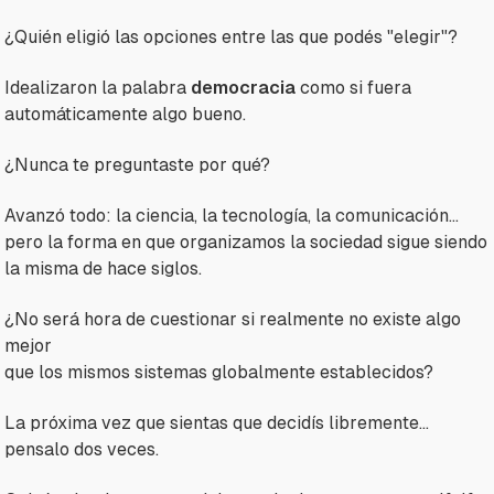
¿Quién eligió las opciones entre las que podés "elegir"?
Idealizaron la palabra
democracia
como si fuera
automáticamente algo bueno.
¿Nunca te preguntaste por qué?
Avanzó todo: la ciencia, la tecnología, la comunicación…
pero la forma en que organizamos la sociedad sigue siendo
la misma de hace siglos.
¿No será hora de cuestionar si realmente no existe algo
mejor
que los mismos sistemas globalmente establecidos?
La próxima vez que sientas que decidís libremente…
pensalo dos veces.