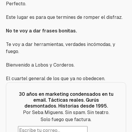
Perfecto.
Este lugar es para que termines de romper el disfraz.
No te voy a dar frases bonitas.
Te voy a dar herramientas, verdades incómodas, y
fuego.
Bienvenido a
Lobos y Corderos
.
El cuartel general de los que ya no obedecen.
30 años en marketing condensados en tu
email. Tácticas reales. Gurús
desmontados. Historias desde 1995.
Por Seba Miguens. Sin spam. Sin teatro.
Solo fuego que factura.