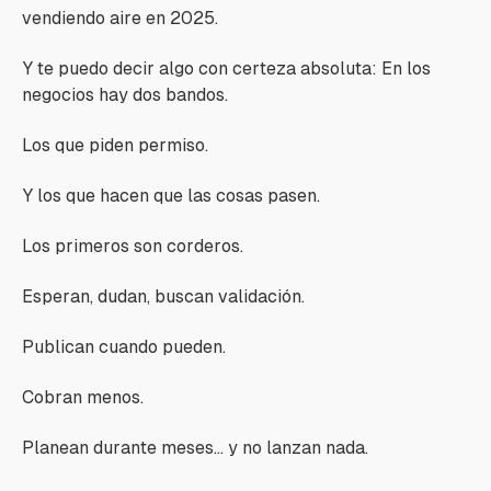
vendiendo aire en 2025.
Y te puedo decir algo con certeza absoluta: En los
negocios hay dos bandos.
Los que piden permiso.
Y los que hacen que las cosas pasen.
Los primeros son corderos.
Esperan, dudan, buscan validación.
Publican cuando pueden.
Cobran menos.
Planean durante meses… y no lanzan nada.