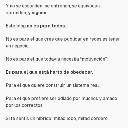
Y no se esconden: se entrenan, se equivocan,
aprenden,
y siguen
.
Este blog
no es para todos.
No es para el que cree que publicar en redes es tener
un negocio.
No es para el que todavía necesita “motivación”.
Es para el que está harto de obedecer.
Para el que quiere construir un sistema real.
Para el que prefiere ser odiado por muchos y amado
por los correctos.
Si te sentís un híbrido: mitad lobo, mitad cordero…