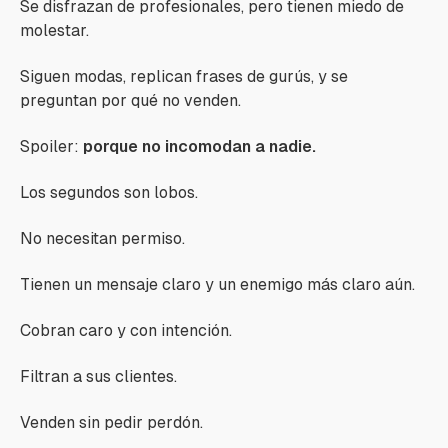
Se disfrazan de profesionales, pero tienen miedo de
molestar.
Siguen modas, replican frases de gurús, y se
preguntan por qué no venden.
Spoiler:
porque no incomodan a nadie.
Los segundos son lobos.
No necesitan permiso.
Tienen un mensaje claro y un enemigo más claro aún.
Cobran caro y con intención.
Filtran a sus clientes.
Venden sin pedir perdón.