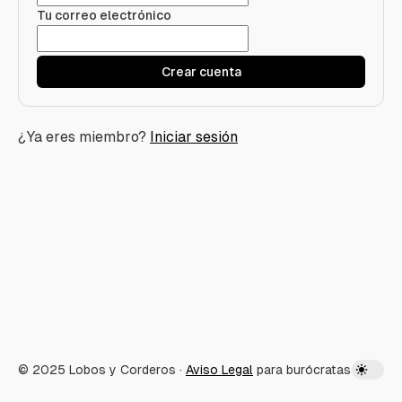
Tu correo electrónico
Crear cuenta
¿Ya eres miembro?
Iniciar sesión
© 2025 Lobos y Corderos ·
Aviso Legal
para burócratas