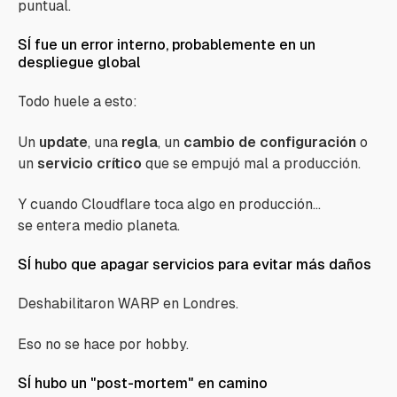
puntual.
SÍ fue un error interno, probablemente en un
despliegue global
Todo huele a esto:
Un
update
, una
regla
, un
cambio de configuración
o
un
servicio crítico
que se empujó mal a producción.
Y cuando Cloudflare toca algo en producción...
se entera medio planeta.
SÍ hubo que apagar servicios para evitar más daños
Deshabilitaron WARP en Londres.
Eso no se hace por hobby.
SÍ hubo un "post-mortem" en camino