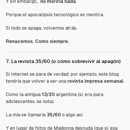
Y sin embargo...
no moriría nada
.
Porque el apocalipsis tecnológico es mentira.
Si todo se apaga, volvemos atrás.
Renacemos. Como siempre.
7. La revista 35/60 (o cómo sobrevivir al apagón)
Si Internet se para de verdad, por ejemplo, este blog
tendría que volver a ser una
revista impresa semanal
.
Como la antigua
13/20
argentina (sí, era para
adolescentes, se nota).
La mía se llamaría
35/60
o algo así.
Y en lugar de fotos de Madonna desnuda (que sí, esa