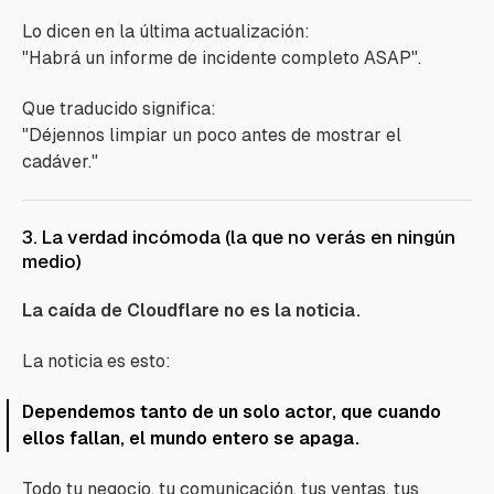
Lo dicen en la última actualización:
"Habrá un informe de incidente completo ASAP"
.
Que traducido significa:
"Déjennos limpiar un poco antes de mostrar el
cadáver."
3. La verdad incómoda (la que no verás en ningún
medio)
La caída de Cloudflare no es la noticia.
La noticia es esto:
Dependemos tanto de un solo actor, que cuando
ellos fallan, el mundo entero se apaga.
Todo tu negocio, tu comunicación, tus ventas, tus