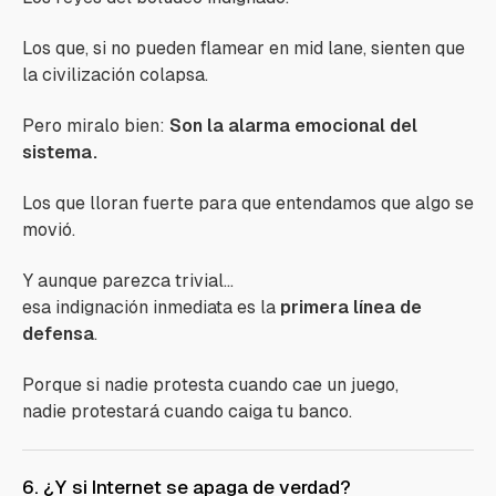
Los que, si no pueden flamear en mid lane, sienten que
la civilización colapsa.
Pero miralo bien:
Son la alarma emocional del
sistema.
Los que lloran fuerte para que entendamos que algo se
movió.
Y aunque parezca trivial...
esa indignación inmediata es la
primera línea de
defensa
.
Porque si nadie protesta cuando cae un juego,
nadie protestará cuando caiga tu banco.
6. ¿Y si Internet se apaga de verdad?