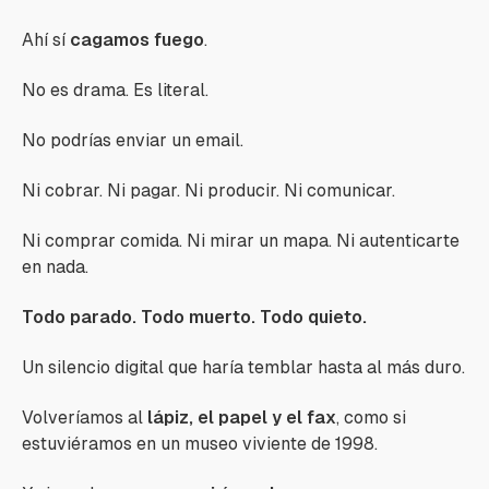
Ahí sí
cagamos fuego
.
No es drama. Es literal.
No podrías enviar un email.
Ni cobrar. Ni pagar. Ni producir. Ni comunicar.
Ni comprar comida. Ni mirar un mapa. Ni autenticarte
en nada.
Todo parado. Todo muerto. Todo quieto.
Un silencio digital que haría temblar hasta al más duro.
Volveríamos al
lápiz, el papel y el fax
, como si
estuviéramos en un museo viviente de 1998.