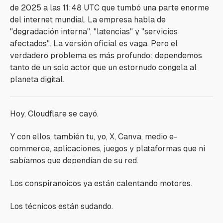
de 2025 a las 11:48 UTC que tumbó una parte enorme
del internet mundial. La empresa habla de
"degradación interna", "latencias" y "servicios
afectados". La versión oficial es vaga. Pero el
verdadero problema es más profundo: dependemos
tanto de un solo actor que un estornudo congela al
planeta digital.
Hoy, Cloudflare se cayó.
Y con ellos, también tu, yo, X, Canva, medio e-
commerce, aplicaciones, juegos y plataformas que ni
sabíamos que dependían de su red.
Los conspiranoicos ya están calentando motores.
Los técnicos están sudando.