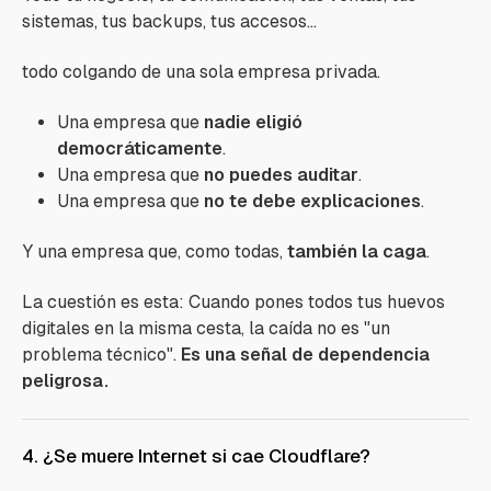
sistemas, tus backups, tus accesos...
todo colgando de una sola empresa privada.
Una empresa que
nadie eligió
democráticamente
.
Una empresa que
no puedes auditar
.
Una empresa que
no te debe explicaciones
.
Y una empresa que, como todas,
también la caga
.
La cuestión es esta: Cuando pones todos tus huevos
digitales en la misma cesta, la caída no es "un
problema técnico".
Es una señal de dependencia
peligrosa.
4. ¿Se muere Internet si cae Cloudflare?