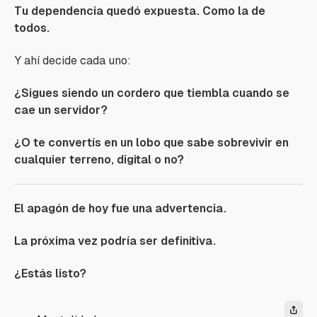
Tu dependencia quedó expuesta. Como la de
todos.
Y ahí decide cada uno:
¿Sigues siendo un cordero que tiembla cuando se
cae un servidor?
¿O te convertís en un lobo que sabe sobrevivir en
cualquier terreno, digital o no?
El apagón de hoy fue una advertencia.
La próxima vez podría ser definitiva.
¿Estás listo?