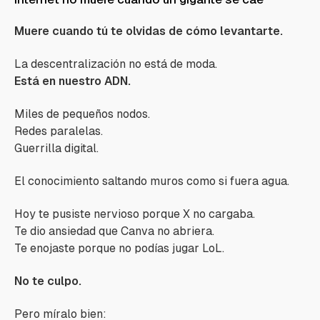
Muere cuando tú te olvidas de cómo levantarte.
La descentralización no está de moda.
Está en nuestro ADN.
Miles de pequeños nodos.
Redes paralelas.
Guerrilla digital.
El conocimiento saltando muros como si fuera agua.
Hoy te pusiste nervioso porque X no cargaba.
Te dio ansiedad que Canva no abriera.
Te enojaste porque no podías jugar LoL.
No te culpo.
Pero míralo bien: