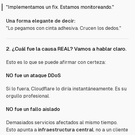
"Implementamos un fix. Estamos monitoreando."
Una forma elegante de decir:
"Lo pegamos con cinta adhesiva. Crucen los dedos."
2. ¿Cuál fue la causa REAL? Vamos a hablar claro.
Esto es lo que se puede afirmar con certeza:
NO fue un ataque DDoS
Si lo fuera, Cloudflare lo diría instantáneamente. Es su
orgullo profesional.
NO fue un fallo aislado
Demasiados servicios afectados al mismo tiempo.
Esto apunta a
infraestructura central
, no a un cliente