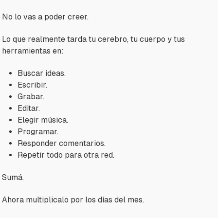
No lo vas a poder creer.
Lo que realmente tarda tu cerebro, tu cuerpo y tus
herramientas en:
Buscar ideas.
Escribir.
Grabar.
Editar.
Elegir música.
Programar.
Responder comentarios.
Repetir todo para otra red.
Sumá.
Ahora multiplicalo por los días del mes.