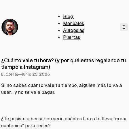
Blog
Manuales
Autopsias
Puertas
¿Cuánto vale tu hora? (y por qué estás regalando tu
tiempo a Instagram)
El Corral
—
junio 25, 2025
Si no sabés cuánto vale tu tiempo, alguien más lo va a
usar... y no te va a pagar.
¿Te pusiste a pensar en serio cuántas horas te lleva “crear
contenido” para redes?