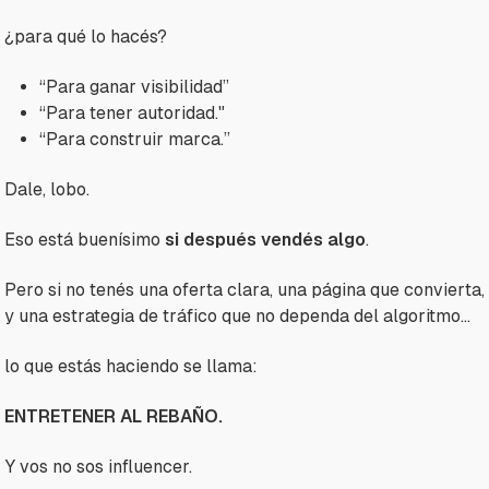
¿para qué lo hacés?
“Para ganar visibilidad”
“Para tener autoridad."
“Para construir marca.”
Dale, lobo.
Eso está buenísimo
si después vendés algo
.
Pero si no tenés una oferta clara, una página que convierta,
y una estrategia de tráfico que no dependa del algoritmo…
lo que estás haciendo se llama:
ENTRETENER AL REBAÑO.
Y vos no sos influencer.