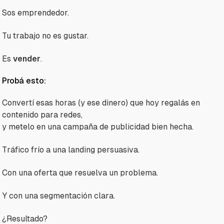
Sos emprendedor.
Tu trabajo no es gustar.
Es
vender
.
Probá esto:
Convertí esas horas (y ese dinero) que hoy regalás en
contenido para redes,
y metelo en una campaña de publicidad bien hecha.
Tráfico frío a una landing persuasiva.
Con una oferta que resuelva un problema.
Y con una segmentación clara.
¿Resultado?