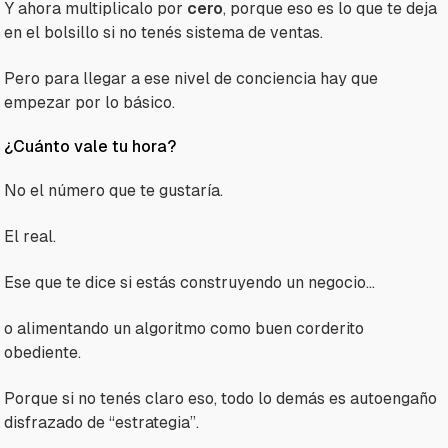
Y ahora multiplicalo por
cero
, porque eso es lo que te deja
en el bolsillo si no tenés sistema de ventas.
Pero para llegar a ese nivel de conciencia hay que
empezar por lo básico.
¿Cuánto vale tu hora?
No el número que te gustaría.
El real.
Ese que te dice si estás construyendo un negocio…
o alimentando un algoritmo como buen corderito
obediente.
Porque si no tenés claro eso, todo lo demás es autoengaño
disfrazado de “estrategia”.