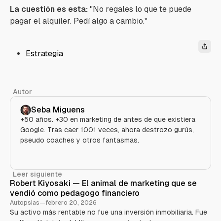
La cuestión es esta:
"
No regales lo que te puede
pagar el alquiler. Pedí algo a cambio."
Estrategia
Autor
Seba Miguens
+50 años. +30 en marketing de antes de que existiera
Google. Tras caer 1001 veces, ahora destrozo gurús,
pseudo coaches y otros fantasmas.
Leer siguiente
Robert Kiyosaki — El animal de marketing que se
vendió como pedagogo financiero
Autopsias
—
febrero 20, 2026
Su activo más rentable no fue una inversión inmobiliaria. Fue