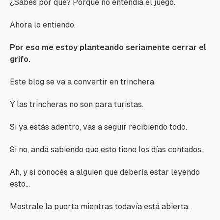
¿Sabés por qué? Porque no entendía el juego.
Ahora lo entiendo.
Por eso me estoy planteando seriamente cerrar el
grifo.
Este blog se va a convertir en trinchera.
Y las trincheras no son para turistas.
Si ya estás adentro, vas a seguir recibiendo todo.
Si no, andá sabiendo que esto tiene los días contados.
Ah, y si conocés a alguien que debería estar leyendo
esto…
Mostrale la puerta mientras todavía está abierta.