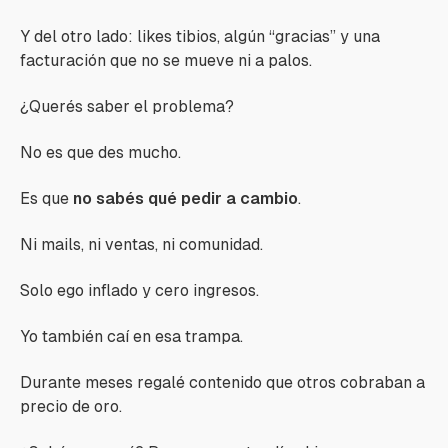
Y del otro lado: likes tibios, algún “gracias” y una
facturación que no se mueve ni a palos.
¿Querés saber el problema?
No es que des mucho.
Es que
no sabés qué pedir a cambio
.
Ni mails, ni ventas, ni comunidad.
Solo ego inflado y cero ingresos.
Yo también caí en esa trampa.
Durante meses regalé contenido que otros cobraban a
precio de oro.