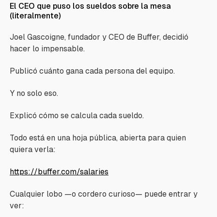
El CEO que puso los sueldos sobre la mesa
(literalmente)
Joel Gascoigne, fundador y CEO de Buffer, decidió
hacer lo impensable.
Publicó cuánto gana cada persona del equipo.
Y no solo eso.
Explicó cómo se calcula cada sueldo.
Todo está en una hoja pública, abierta para quien
quiera verla:
https://buffer.com/salaries
Cualquier lobo —o cordero curioso— puede entrar y
ver: