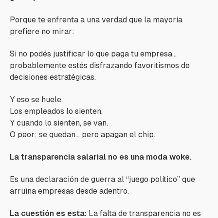
Porque te enfrenta a una verdad que la mayoría
prefiere no mirar:
Si no podés justificar lo que paga tu empresa…
probablemente estés disfrazando favoritismos de
decisiones estratégicas.
Y eso se huele.
Los empleados lo sienten.
Y cuando lo sienten, se van.
O peor: se quedan… pero apagan el chip.
La transparencia salarial no es una moda woke.
Es una declaración de guerra al “juego político” que
arruina empresas desde adentro.
La cuestión es esta:
La falta de transparencia no es