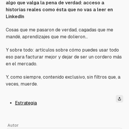
algo que valga la pena de verdad: acceso a
historias reales como ésta que no vas a leer en
LinkedIn
Cosas que me pasaron de verdad, cagadas que me
mandé, aprendizajes que me dolieron…
Y sobre todo: artículos sobre cómo puedes usar todo
eso para facturar mejor y dejar de ser un cordero más
en el mercado.
Y, como siempre, contenido exclusivo, sin filtros que, a
veces, muerde.
Estrategia
Autor