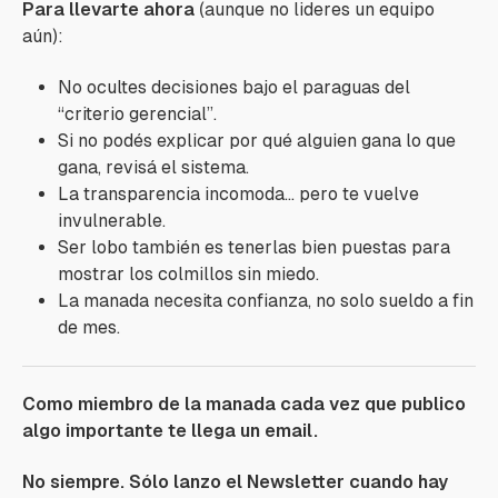
Para llevarte ahora
(aunque no lideres un equipo
aún):
No ocultes decisiones bajo el paraguas del
“criterio gerencial”.
Si no podés explicar por qué alguien gana lo que
gana, revisá el sistema.
La transparencia incomoda… pero te vuelve
invulnerable.
Ser lobo también es tenerlas bien puestas para
mostrar los colmillos sin miedo.
La manada necesita confianza, no solo sueldo a fin
de mes.
Como miembro de la manada cada vez que publico
algo importante te llega un email.
No siempre. Sólo lanzo el Newsletter cuando hay