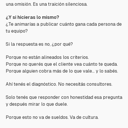
una omisión. Es una traición silenciosa.
¿Y si hicieras lo mismo?
¿Te animarías a publicar cuánto gana cada persona de
tu equipo?
Si la respuesta es no, ¿por qué?
Porque no están alineados los criterios.
Porque no querés que el cliente vea cuánto te queda.
Porque alguien cobra más de lo que vale… y lo sabés.
Ahí tenés el diagnóstico. No necesitás consultores.
Solo tenés que responder con honestidad esa pregunta
y después mirar lo que duele.
Porque esto no va de sueldos. Va de cultura.