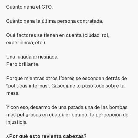
Cuánto gana el CTO.
Cuánto gana la última persona contratada.
Qué factores se tienen en cuenta (ciudad, rol,
experiencia, etc.).
Una jugada arriesgada.
Pero brillante.
Porque mientras otros líderes se esconden detrás de
“políticas internas”, Gascoigne lo puso todo sobre la
mesa.
Y con eso, desarmó de una patada una de las bombas
más peligrosas en cualquier equipo: la percepción de
injusticia.
¿Por qué esto revienta cabezas?