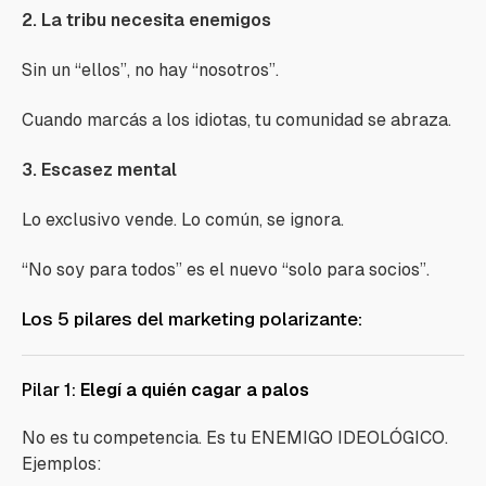
2. La tribu necesita enemigos
Sin un “ellos”, no hay “nosotros”.
Cuando marcás a los idiotas, tu comunidad se abraza.
3. Escasez mental
Lo exclusivo vende. Lo común, se ignora.
“No soy para todos” es el nuevo “solo para socios”.
Los 5 pilares del marketing polarizante:
Pilar 1:
Elegí a quién cagar a palos
No es tu competencia. Es tu ENEMIGO IDEOLÓGICO.
Ejemplos: