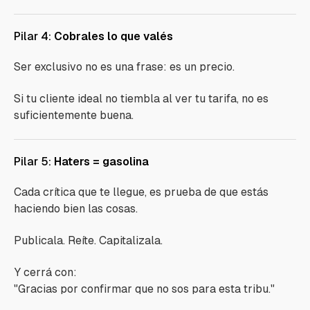
Pilar 4:
Cobrales lo que valés
Ser exclusivo no es una frase: es un precio.
Si tu cliente ideal no tiembla al ver tu tarifa, no es
suficientemente buena.
Pilar 5:
Haters = gasolina
Cada crítica que te llegue, es prueba de que estás
haciendo bien las cosas.
Publicala. Reíte. Capitalizala.
Y cerrá con:
"Gracias por confirmar que no sos para esta tribu."