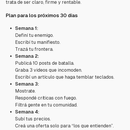
trata de ser claro, firme y rentable.
Plan para los próximos 30 días
Semana 1:
Definí tu enemigo.
Escribí tu manifiesto.
Trazá tu frontera.
Semana 2:
Publicá 10 posts de batalla.
Graba 3 videos que incomoden.
Escribí un artículo que haga temblar teclados.
Semana 3:
Mostrate.
Respondé críticas con fuego.
Filtrá gente en tu comunidad.
Semana 4:
Subí tus precios.
Creá una oferta solo para “los que entienden”.