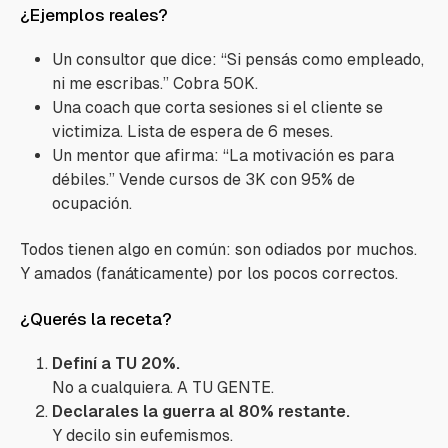
¿Ejemplos reales?
Un consultor que dice: “Si pensás como empleado,
ni me escribas.” Cobra 50K.
Una coach que corta sesiones si el cliente se
victimiza. Lista de espera de 6 meses.
Un mentor que afirma: “La motivación es para
débiles.” Vende cursos de 3K con 95% de
ocupación.
Todos tienen algo en común: son odiados por muchos.
Y amados (fanáticamente) por los pocos correctos.
¿Querés la receta?
Definí a TU 20%.
No a cualquiera. A TU GENTE.
Declarales la guerra al 80% restante.
Y decilo sin eufemismos.