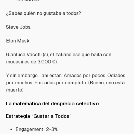
¿Sabés quién no gustaba a todos?
Steve Jobs.
Elon Musk.
Gianluca Vacchi (sí, el italiano ese que baila con
mocasines de 3.000 €).
Y sin embargo... ahí están. Amados por pocos. Odiados
por muchos. Forrados por completo. (Bueno, uno está
muerto).
La matemática del desprecio selectivo
Estrategia “Gustar a Todos”
Engagement: 2-3%