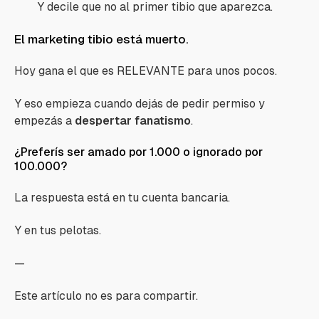
Y decile que no al primer tibio que aparezca.
El marketing tibio está muerto.
Hoy gana el que es RELEVANTE para unos pocos.
Y eso empieza cuando dejás de pedir permiso y
empezás a
despertar fanatismo
.
¿Preferís ser amado por 1.000 o ignorado por
100.000?
La respuesta está en tu cuenta bancaria.
Y en tus pelotas.
—
Este artículo no es para compartir.