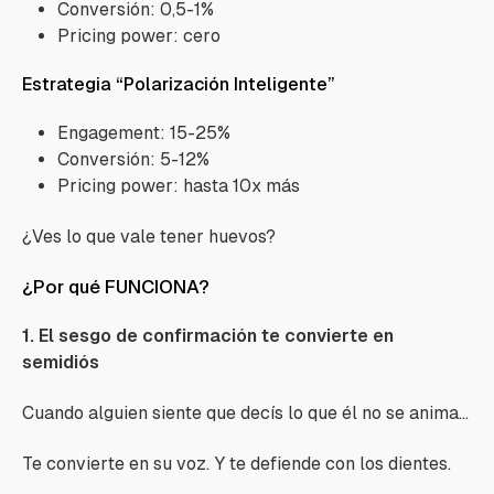
Conversión: 0,5-1%
Pricing power: cero
Estrategia “Polarización Inteligente”
Engagement: 15-25%
Conversión: 5-12%
Pricing power: hasta 10x más
¿Ves lo que vale tener huevos?
¿Por qué FUNCIONA?
1. El sesgo de confirmación te convierte en
semidiós
Cuando alguien siente que decís lo que él no se anima…
Te convierte en su voz. Y te defiende con los dientes.