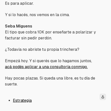
Es para aplicar.
Y si lo hacés, nos vemos en la cima.
Seba Miguens
El tipo que cobra 10K por enseñarte a polarizar y
facturar sin pedir perdón.
¿Todavía no abriste tu propia trinchera?
Empezá hoy. Y si querés que lo hagamos juntos,
acá podés aplicar a una consultoría conmigo.
Hay pocas plazas. Si queda una libre, es tu día de
suerte.
Estrategia