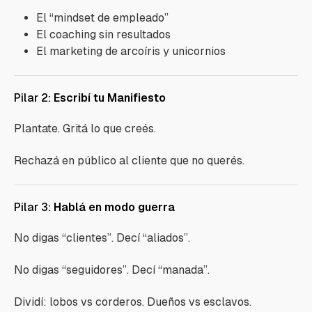
El “mindset de empleado”
El coaching sin resultados
El marketing de arcoíris y unicornios
Pilar 2:
Escribí tu Manifiesto
Plantate. Gritá lo que creés.
Rechazá en público al cliente que no querés.
Pilar 3:
Hablá en modo guerra
No digas “clientes”. Decí “aliados”.
No digas “seguidores”. Decí “manada”.
Dividí: lobos vs corderos. Dueños vs esclavos.