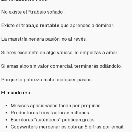
No existe el “trabajo soñado”.
Existe el
trabajo rentable
que aprendes a dominar.
La maestría genera pasión, no al revés.
Si eres excelente en algo valioso, lo empiezas a amar.
Si amas algo sin valor comercial, terminarás odiándolo.
Porque la pobreza mata cualquier pasión.
El mundo real
Músicos apasionados tocan por propinas.
Productores fríos facturan millones.
Escritores “auténticos” publican gratis.
Copywriters mercenarios cobran 5 cifras por email.