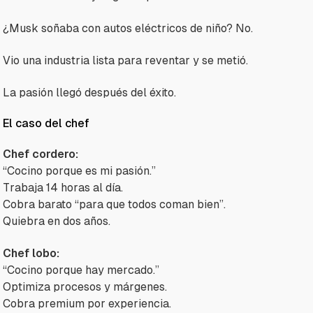
¿Musk soñaba con autos eléctricos de niño? No.
Vio una industria lista para reventar y se metió.
La pasión llegó después del éxito.
El caso del chef
Chef cordero:
“Cocino porque es mi pasión.”
Trabaja 14 horas al día.
Cobra barato “para que todos coman bien”.
Quiebra en dos años.
Chef lobo:
“Cocino porque hay mercado.”
Optimiza procesos y márgenes.
Cobra premium por experiencia.