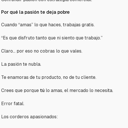
Por qué la pasión te deja pobre
Cuando “amas” lo que haces, trabajas gratis.
“Es que disfruto tanto que ni siento que trabajo.”
Claro… por eso no cobras lo que vales.
La pasión te nubla.
Te enamoras de tu producto, no de tu cliente.
Crees que porque
tú
lo amas, el mercado lo necesita.
Error fatal.
Los corderos apasionados: