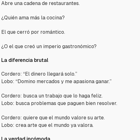
Abre una cadena de restaurantes.
¿Quién ama más la cocina?
El que cerró por romántico.
¿O el que creó un imperio gastronómico?
La diferencia brutal
Cordero: “El dinero llegará solo.”
Lobo: “Domino mercados y me apasiona ganar.”
Cordero: busca un trabajo que lo haga feliz.
Lobo: busca problemas que paguen bien resolver.
Cordero: quiere que el mundo valore su arte.
Lobo: crea arte que el mundo ya valora.
La verdad incómoda