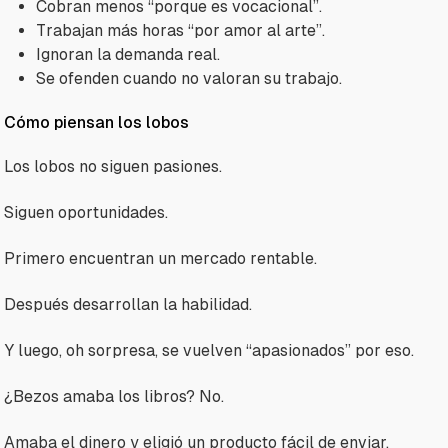
Cobran menos “porque es vocacional”.
Trabajan más horas “por amor al arte”.
Ignoran la demanda real.
Se ofenden cuando no valoran su trabajo.
Cómo piensan los lobos
Los lobos no siguen pasiones.
Siguen oportunidades.
Primero encuentran un mercado rentable.
Después desarrollan la habilidad.
Y luego, oh sorpresa, se vuelven “apasionados” por eso.
¿Bezos amaba los libros? No.
Amaba el dinero y eligió un producto fácil de enviar.