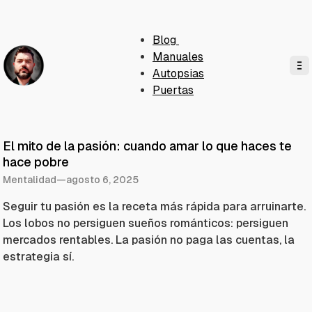
Blog
Manuales
Autopsias
Puertas
El mito de la pasión: cuando amar lo que haces te
hace pobre
Mentalidad
—
agosto 6, 2025
Seguir tu pasión es la receta más rápida para arruinarte.
Los lobos no persiguen sueños románticos: persiguen
mercados rentables. La pasión no paga las cuentas, la
estrategia sí.