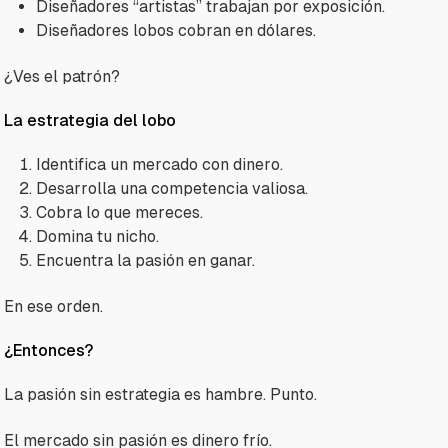
Diseñadores “artistas” trabajan por exposición.
Diseñadores lobos cobran en dólares.
¿Ves el patrón?
La estrategia del lobo
Identifica un mercado con dinero.
Desarrolla una competencia valiosa.
Cobra lo que mereces.
Domina tu nicho.
Encuentra la pasión en ganar.
En ese orden.
¿Entonces?
La pasión sin estrategia es hambre. Punto.
El mercado sin pasión es dinero frío.