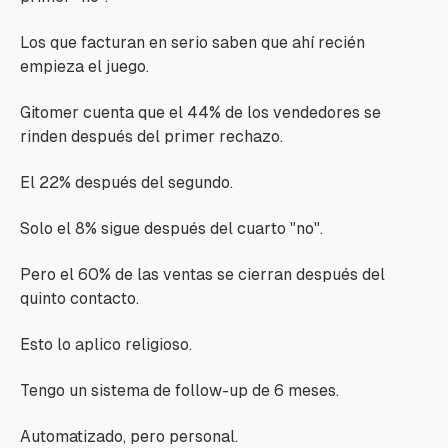
Los que facturan en serio saben que ahí recién
empieza el juego.
Gitomer cuenta que el 44% de los vendedores se
rinden después del primer rechazo.
El 22% después del segundo.
Solo el 8% sigue después del cuarto "no".
Pero el 60% de las ventas se cierran después del
quinto contacto.
Esto lo aplico religioso.
Tengo un sistema de follow-up de 6 meses.
Automatizado, pero personal.