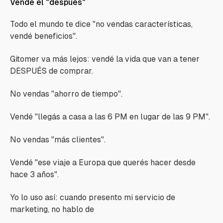
Vende el "después"
Todo el mundo te dice
"no vendas características,
vendé beneficios".
Gitomer va más lejos: vendé la vida que van a tener
DESPUÉS de comprar.
No vendas "ahorro de tiempo".
Vendé "llegás a casa a las 6 PM en lugar de las 9 PM".
No vendas "más clientes".
Vendé "ese viaje a Europa que querés hacer desde
hace 3 años".
Yo lo uso así: cuando presento mi servicio de
marketing, no hablo de