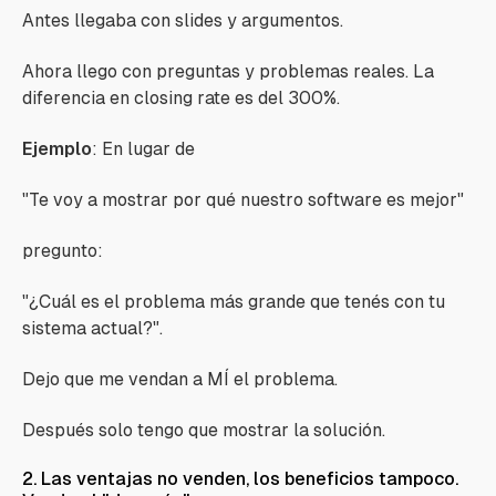
Antes llegaba con slides y argumentos.
Ahora llego con preguntas y problemas reales. La
diferencia en closing rate es del 300%.
Ejemplo
: En lugar de
"Te voy a mostrar por qué nuestro software es mejor"
pregunto:
"¿Cuál es el problema más grande que tenés con tu
sistema actual?".
Dejo que me vendan a MÍ el problema.
Después solo tengo que mostrar la solución.
2. Las ventajas no venden, los beneficios tampoco.