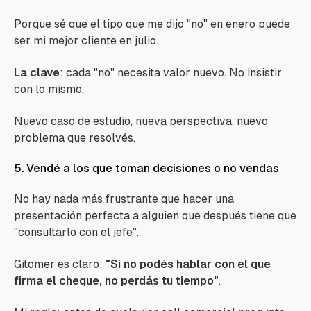
Porque sé que el tipo que me dijo "no" en enero puede
ser mi mejor cliente en julio.
La clave
: cada "no" necesita valor nuevo. No insistir
con lo mismo.
Nuevo caso de estudio, nueva perspectiva, nuevo
problema que resolvés.
5. Vendé a los que toman decisiones o no vendas
No hay nada más frustrante que hacer una
presentación perfecta a alguien que después tiene que
"consultarlo con el jefe".
Gitomer es claro:
"Si no podés hablar con el que
firma el cheque, no perdás tu tiempo"
.