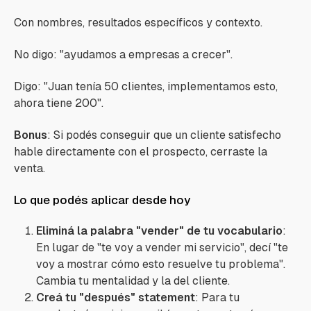
Con nombres, resultados específicos y contexto.
No digo:
"ayudamos a empresas a crecer".
Digo:
"Juan tenía 50 clientes, implementamos esto,
ahora tiene 200".
Bonus
: Si podés conseguir que un cliente satisfecho
hable directamente con el prospecto, cerraste la
venta.
Lo que podés aplicar desde hoy
Eliminá la palabra "vender" de tu vocabulario
:
En lugar de
"te voy a vender mi servicio"
, decí
"te
voy a mostrar cómo esto resuelve tu problema".
Cambia tu mentalidad y la del cliente.
Creá tu "después" statement
: Para tu