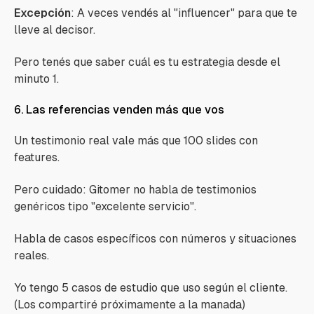
Excepción
: A veces vendés al
"influencer"
para que te
lleve al decisor.
Pero tenés que saber cuál es tu estrategia desde el
minuto 1.
6. Las referencias venden más que vos
Un testimonio real vale más que 100 slides con
features.
Pero cuidado: Gitomer no habla de testimonios
genéricos tipo
"excelente servicio".
Habla de casos específicos con números y situaciones
reales.
Yo tengo 5 casos de estudio que uso según el cliente.
(Los compartiré próximamente a la manada)