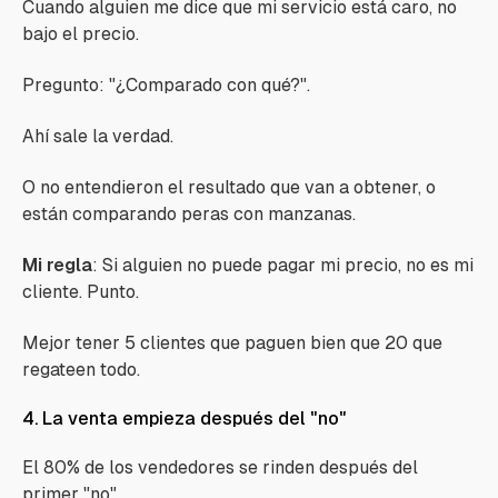
Cuando alguien me dice que mi servicio está caro, no
bajo el precio.
Pregunto: "¿Comparado con qué?".
Ahí sale la verdad.
O no entendieron el resultado que van a obtener, o
están comparando peras con manzanas.
Mi regla
: Si alguien no puede pagar mi precio, no es mi
cliente. Punto.
Mejor tener 5 clientes que paguen bien que 20 que
regateen todo.
4. La venta empieza después del "no"
El 80% de los vendedores se rinden después del
primer "no".