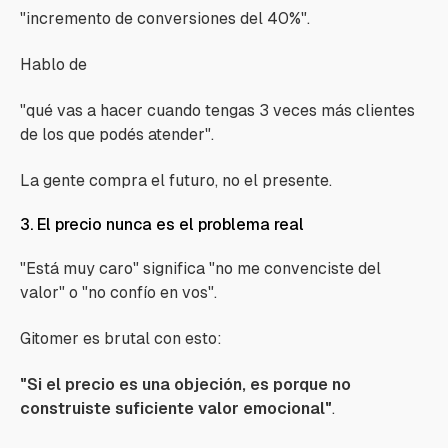
"incremento de conversiones del 40%".
Hablo de
"qué vas a hacer cuando tengas 3 veces más clientes
de los que podés atender".
La gente compra el futuro, no el presente.
3. El precio nunca es el problema real
"Está muy caro"
significa
"no me convenciste del
valor"
o
"no confío en vos"
.
Gitomer es brutal con esto:
"Si el precio es una objeción, es porque no
construiste suficiente valor emocional"
.