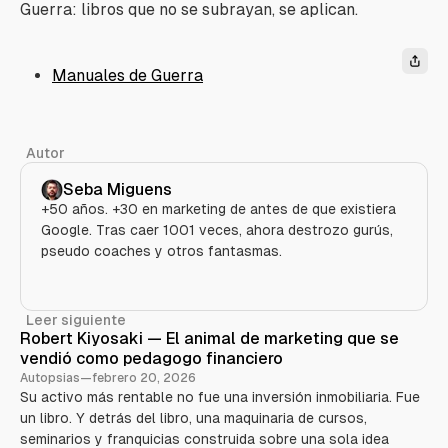
Guerra: libros que no se subrayan, se aplican.
Manuales de Guerra
Autor
Seba Miguens
+50 años. +30 en marketing de antes de que existiera
Google. Tras caer 1001 veces, ahora destrozo gurús,
pseudo coaches y otros fantasmas.
Leer siguiente
Robert Kiyosaki — El animal de marketing que se
vendió como pedagogo financiero
Autopsias
—
febrero 20, 2026
Su activo más rentable no fue una inversión inmobiliaria. Fue
un libro. Y detrás del libro, una maquinaria de cursos,
seminarios y franquicias construida sobre una sola idea