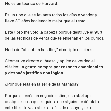
No es un teórico de Harvard.
Es un tipo que se levanta todos los días a vender y
lleva 30 años haciéndolo mejor que el resto.
Este libro me voló la cabeza porque destruye el 90%
de las técnicas de venta que te enseñan en los cursos.
Nada de "objection handling" ni scripts de cierre.
Gitomer va directo al hueso y aplica de verdad el
clásico:
la gente compra por razones emocionales
y después justifica con lógica
.
¿Por qué está en la serie de la Manada?
Porque si tenés un negocio online, una startup o
cualquier cosa que requiera que alguien te dé plata,
este libro te va a ahorrar años de ensayo y error.