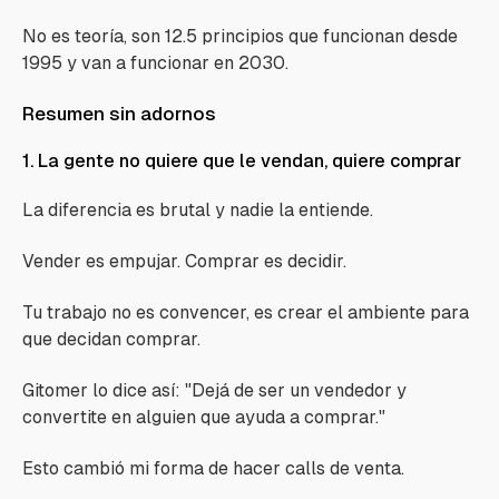
No es teoría, son 12.5 principios que funcionan desde
1995 y van a funcionar en 2030.
Resumen sin adornos
1. La gente no quiere que le vendan, quiere comprar
La diferencia es brutal y nadie la entiende.
Vender es empujar. Comprar es decidir.
Tu trabajo no es convencer, es crear el ambiente para
que decidan comprar.
Gitomer lo dice así:
"Dejá de ser un vendedor y
convertite en alguien que ayuda a comprar."
Esto cambió mi forma de hacer calls de venta.