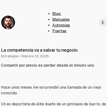
Blog
Manuales
Autopsias
Puertas
La competencia va a salvar tu negocio
Estrategia
—
febrero 12, 2025
Competir por precio es perder desde el minuto uno.
Hace unos meses me sorprendió una llamada de un viejo
conocido.
Un ex deportista de élite dueño de un gimnasio de barrio, de