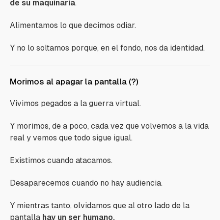
de su maquinaria
.
Alimentamos lo que decimos odiar.
Y no lo soltamos porque, en el fondo, nos da identidad.
Morimos al apagar la pantalla (?)
Vivimos pegados a la guerra virtual.
Y morimos, de a poco, cada vez que volvemos a la vida
real y vemos que todo sigue igual.
Existimos cuando atacamos.
Desaparecemos cuando no hay audiencia.
Y mientras tanto, olvidamos que al otro lado de la
pantalla
hay un ser humano.