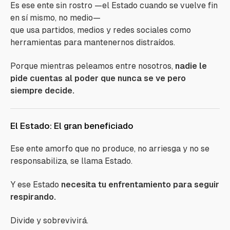
Es ese ente sin rostro —el Estado cuando se vuelve fin
en sí mismo, no medio—
que usa partidos, medios y redes sociales como
herramientas para mantenernos distraídos.
Porque mientras peleamos entre nosotros,
nadie le
pide cuentas al poder que nunca se ve pero
siempre decide.
El Estado: El gran beneficiado
Ese ente amorfo que no produce, no arriesga y no se
responsabiliza, se llama Estado.
Y ese Estado
necesita tu enfrentamiento para seguir
respirando.
Divide y sobrevivirá.