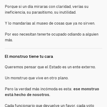
Porque si un día miraras con claridad, verías su
ineficiencia, su parasitismo, su inutilidad.
Y lo mandarías al museo de cosas que ya no sirven.
Por eso necesitan tenerte ocupado odiando a alguien
más.
El monstruo tiene tu cara
Queremos pensar que el Estado es un ente externo.
Un monstruo que vive en otro plano.
Pero la verdad más incómoda es esta:
ese monstruo
está hecho de nosotros.
Cada funcionario que devuelve un favor, cada voto