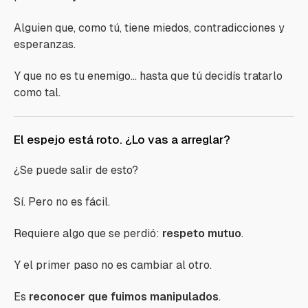
Alguien que, como tú, tiene miedos, contradicciones y
esperanzas.
Y que no es tu enemigo… hasta que tú decidís tratarlo
como tal.
El espejo está roto. ¿Lo vas a arreglar?
¿Se puede salir de esto?
Sí. Pero no es fácil.
Requiere algo que se perdió:
respeto mutuo
.
Y el primer paso no es cambiar al otro.
Es
reconocer que fuimos manipulados
.