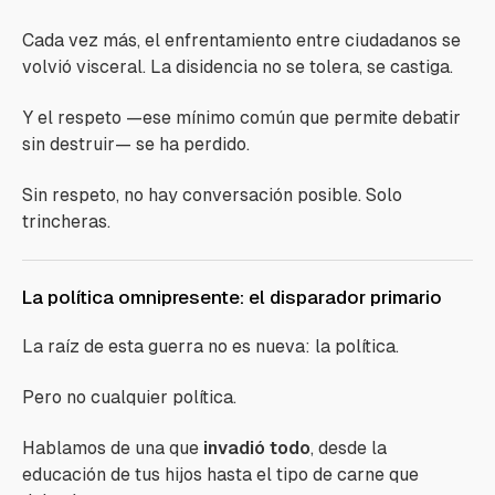
Cada vez más, el enfrentamiento entre ciudadanos se
volvió visceral. La disidencia no se tolera, se castiga.
Y el respeto —ese mínimo común que permite debatir
sin destruir— se ha perdido.
Sin respeto, no hay conversación posible. Solo
trincheras.
La política omnipresente: el disparador primario
La raíz de esta guerra no es nueva: la política.
Pero no cualquier política.
Hablamos de una que
invadió todo
, desde la
educación de tus hijos hasta el tipo de carne que