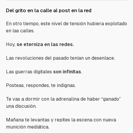
Del grito en la calle al post en la red
En otro tiempo, este nivel de tensión hubiera explotado
en las calles.
Hoy,
se eterniza en las redes.
Las revoluciones del pasado tenían un desenlace.
Las guerras digitales
son infinitas
.
Posteas, respondes, te indignas.
Te vas a dormir con la adrenalina de haber “ganado”
una discusión.
Mañana te levantas y repites la escena con nueva
munición mediática.