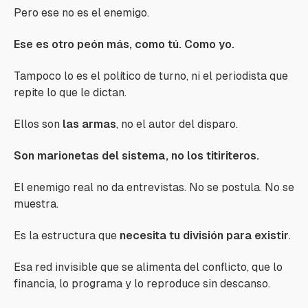
Pero ese no es el enemigo.
Ese es otro peón más, como tú. Como yo.
Tampoco lo es el político de turno, ni el periodista que
repite lo que le dictan.
Ellos son
las armas
, no el autor del disparo.
Son marionetas del sistema, no los titiriteros.
El enemigo real no da entrevistas. No se postula. No se
muestra.
Es la estructura que
necesita tu división para existir
.
Esa red invisible que se alimenta del conflicto, que lo
financia, lo programa y lo reproduce sin descanso.