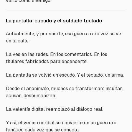
verlo como enemigo.
La pantalla-escudo y el soldado teclado
Actualmente, y por suerte, esa guerra rara vez se ve
en la calle.
La ves en las redes. En los comentarios. En los
titulares fabricados para encenderte.
La pantalla se volvió un escudo. Y el teclado, un arma.
Desde el anonimato, muchos se transforman: insultan,
acusan, deshumanizan.
La valentía digital reemplazó al diálogo real.
Y así, el vecino cordial se convierte en un guerrero
fanático cada vez que se conecta.