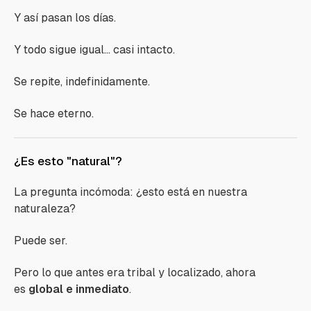
Y así pasan los días.
Y todo sigue igual… casi intacto.
Se repite, indefinidamente.
Se hace eterno.
¿Es esto "natural"?
La pregunta incómoda: ¿esto está en nuestra
naturaleza?
Puede ser.
Pero lo que antes era tribal y localizado, ahora
es
global e inmediato
.