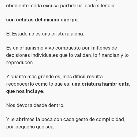
obediente, cada excusa partidaria, cada silencio…
son células del mismo cuerpo.
El Estado no es una criatura ajena.
Es un organismo vivo compuesto por millones de
decisiones individuales que lo validan, lo financian y lo
reproducen.
Y cuanto más grande es, más difícil resulta
reconocerlo como lo que es:
una criatura hambrienta
que nos incluye.
Nos devora desde dentro.
Y le abrimos la boca con cada gesto de complicidad,
por pequeño que sea.