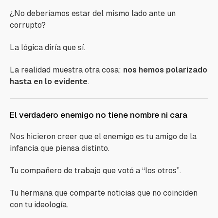
¿No deberíamos estar del mismo lado ante un
corrupto?
La lógica diría que sí.
La realidad muestra otra cosa:
nos hemos polarizado
hasta en lo evidente
.
El verdadero enemigo no tiene nombre ni cara
Nos hicieron creer que el enemigo es tu amigo de la
infancia que piensa distinto.
Tu compañero de trabajo que votó a “los otros”.
Tu hermana que comparte noticias que no coinciden
con tu ideología.