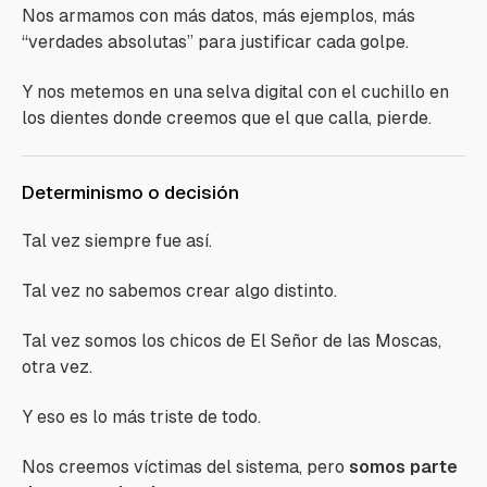
Nos armamos con más datos, más ejemplos, más
“verdades absolutas” para justificar cada golpe.
Y nos metemos en una selva digital con el cuchillo en
los dientes donde creemos que el que calla, pierde.
Determinismo o decisión
Tal vez siempre fue así.
Tal vez no sabemos crear algo distinto.
Tal vez somos los chicos de
El Señor de las Moscas
,
otra vez.
Y eso es lo más triste de todo.
Nos creemos víctimas del sistema, pero
somos parte