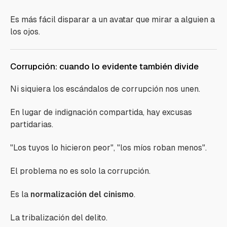
Es más fácil disparar a un avatar que mirar a alguien a
los ojos.
Corrupción: cuando lo evidente también divide
Ni siquiera los escándalos de corrupción nos unen.
En lugar de indignación compartida, hay excusas
partidarias.
"Los tuyos lo hicieron peor", "los míos roban menos".
El problema no es solo la corrupción.
Es la
normalización del cinismo
.
La tribalización del delito.