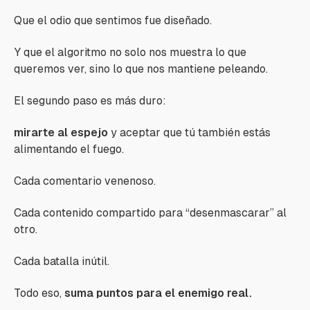
Que el odio que sentimos fue diseñado.
Y que el algoritmo no solo nos muestra lo que
queremos ver, sino lo que nos mantiene peleando.
El segundo paso es más duro:
mirarte al espejo
y aceptar que tú también estás
alimentando el fuego.
Cada comentario venenoso.
Cada contenido compartido para “desenmascarar” al
otro.
Cada batalla inútil.
Todo eso,
suma puntos para el enemigo real.