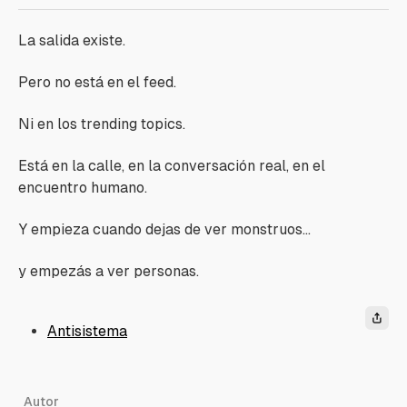
La salida existe.
Pero no está en el feed.
Ni en los trending topics.
Está en la calle, en la conversación real, en el
encuentro humano.
Y empieza cuando dejas de ver monstruos…
y empezás a ver personas.
Antisistema
Autor