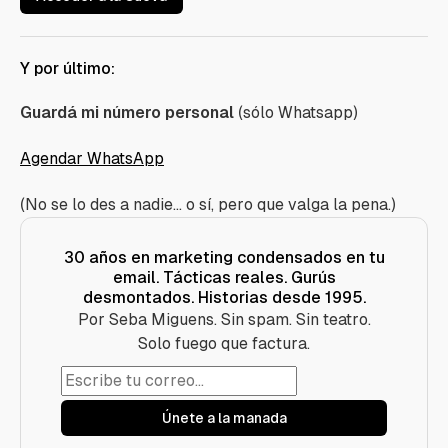
Y por último:
Guardá mi número personal
(sólo Whatsapp)
Agendar WhatsApp
(No se lo des a nadie... o sí, pero que valga la pena.)
30 años en marketing condensados en tu
email. Tácticas reales. Gurús
desmontados. Historias desde 1995.
Por Seba Miguens. Sin spam. Sin teatro.
Solo fuego que factura.
Únete a la manada