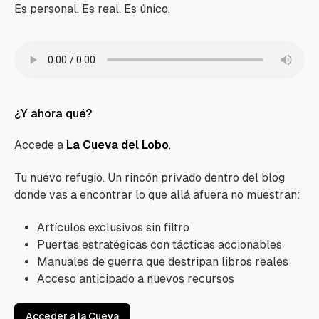
Es personal. Es real. Es único.
¿Y ahora qué?
Accede a
La Cueva del Lobo
.
Tu nuevo refugio. Un rincón privado dentro del blog
donde vas a encontrar lo que allá afuera no muestran:
Artículos exclusivos sin filtro
Puertas estratégicas con tácticas accionables
Manuales de guerra que destripan libros reales
Acceso anticipado a nuevos recursos
Acceder a la Cueva