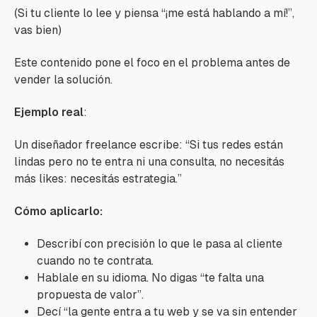
(Si tu cliente lo lee y piensa “¡me está hablando a mí!”,
vas bien)
Este contenido pone el foco en el problema antes de
vender la solución.
Ejemplo real
:
Un diseñador freelance escribe: “Si tus redes están
lindas pero no te entra ni una consulta, no necesitás
más likes: necesitás estrategia.”
Cómo aplicarlo:
Describí con precisión lo que le pasa al cliente
cuando no te contrata.
Hablale en su idioma. No digas “te falta una
propuesta de valor”.
Decí “la gente entra a tu web y se va sin entender