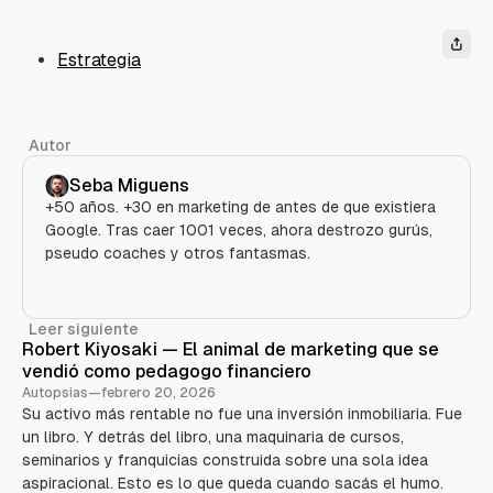
Estrategia
Autor
Seba Miguens
+50 años. +30 en marketing de antes de que existiera
Google. Tras caer 1001 veces, ahora destrozo gurús,
pseudo coaches y otros fantasmas.
Leer siguiente
Robert Kiyosaki — El animal de marketing que se
vendió como pedagogo financiero
Autopsias
—
febrero 20, 2026
Su activo más rentable no fue una inversión inmobiliaria. Fue
un libro. Y detrás del libro, una maquinaria de cursos,
seminarios y franquicias construida sobre una sola idea
aspiracional. Esto es lo que queda cuando sacás el humo.