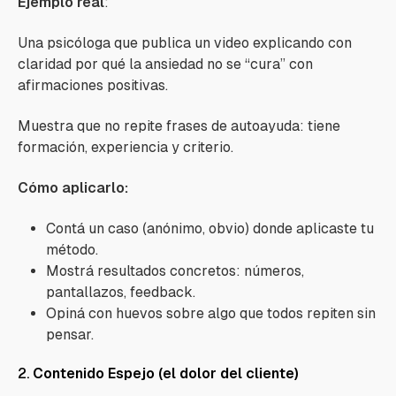
Ejemplo real
:
Una psicóloga que publica un video explicando con
claridad por qué la ansiedad no se “cura” con
afirmaciones positivas.
Muestra que no repite frases de autoayuda: tiene
formación, experiencia y criterio.
Cómo aplicarlo:
Contá un caso (anónimo, obvio) donde aplicaste tu
método.
Mostrá resultados concretos: números,
pantallazos, feedback.
Opiná con huevos sobre algo que todos repiten sin
pensar.
2.
Contenido Espejo (el dolor del cliente)