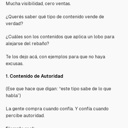
Mucha visibilidad, cero ventas.
¿Querés saber qué tipo de contenido vende de
verdad?
¿Cuáles son los contenidos que aplica un lobo para
alejarse del rebaño?
Te los dejo acá, con ejemplos para que no haya
excusas.
1.
Contenido de Autoridad
(Ese que hace que digan: “este tipo sabe de lo que
habla”)
La gente compra cuando confía. Y confía cuando
percibe autoridad.