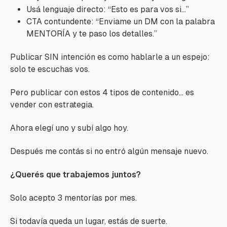
Usá lenguaje directo: “Esto es para vos si…”
CTA contundente: “Enviame un DM con la palabra
MENTORÍA y te paso los detalles.”
Publicar SIN intención es como hablarle a un espejo:
solo te escuchas vos.
Pero publicar con estos 4 tipos de contenido... es
vender con estrategia.
Ahora elegí uno y subí algo hoy.
Después me contás si no entró algún mensaje nuevo.
¿Querés que trabajemos juntos?
Solo acepto 3 mentorías por mes.
Si todavía queda un lugar, estás de suerte.