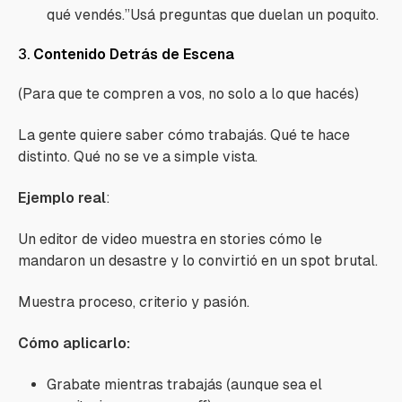
qué vendés.”Usá preguntas que duelan un poquito.
3.
Contenido Detrás de Escena
(Para que te compren a vos, no solo a lo que hacés)
La gente quiere saber cómo trabajás. Qué te hace
distinto. Qué no se ve a simple vista.
Ejemplo real
:
Un editor de video muestra en stories cómo le
mandaron un desastre y lo convirtió en un spot brutal.
Muestra proceso, criterio y pasión.
Cómo aplicarlo:
Grabate mientras trabajás (aunque sea el