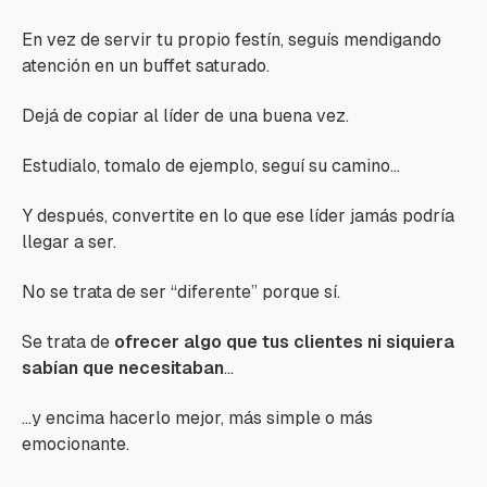
En vez de servir tu propio festín, seguís mendigando
atención en un buffet saturado.
Dejá de copiar al líder de una buena vez.
Estudialo, tomalo de ejemplo, seguí su camino...
Y después, convertite en lo que ese líder jamás podría
llegar a ser.
No se trata de ser “diferente” porque sí.
Se trata de
ofrecer algo que tus clientes ni siquiera
sabían que necesitaban
…
…y encima hacerlo mejor, más simple o más
emocionante.