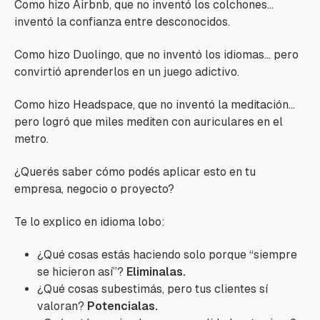
Como hizo Airbnb, que no inventó los colchones…
inventó la confianza entre desconocidos.
Como hizo Duolingo, que no inventó los idiomas… pero
convirtió aprenderlos en un juego adictivo.
Como hizo Headspace, que no inventó la meditación…
pero logró que miles mediten con auriculares en el
metro.
¿Querés saber cómo podés aplicar esto en tu
empresa, negocio o proyecto?
Te lo explico en idioma lobo:
¿Qué cosas estás haciendo solo porque “siempre
se hicieron así”?
Eliminalas.
¿Qué cosas subestimás, pero tus clientes sí
valoran?
Potencialas.