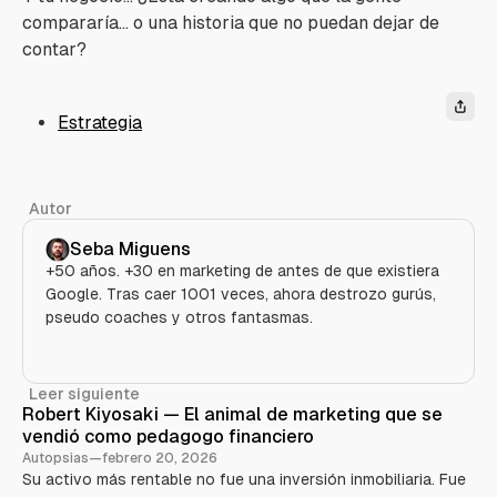
compararía… o una historia que no puedan dejar de
contar?
Estrategia
Autor
Seba Miguens
+50 años. +30 en marketing de antes de que existiera
Google. Tras caer 1001 veces, ahora destrozo gurús,
pseudo coaches y otros fantasmas.
Leer siguiente
Robert Kiyosaki — El animal de marketing que se
vendió como pedagogo financiero
Autopsias
—
febrero 20, 2026
Su activo más rentable no fue una inversión inmobiliaria. Fue