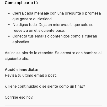
Cómo aplicarlo tú
Cierra cada mensaje con una pregunta o promesa
que genere curiosidad.
No digas todo. Deja un microvacío que solo se
resuelva en el siguiente paso.
Conecta tus emails o contenidos como si fueran
episodios.
Así no se pierde la atención. Se arrastra con hambre al
siguiente clic.
Acción inmediata:
Revisa tu último email o post.
¿Tiene continuidad o se siente como un final?
Corrige eso hoy.