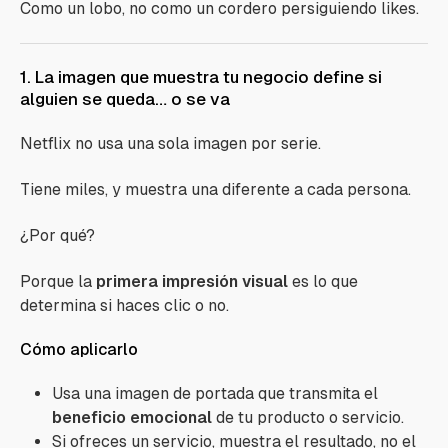
Como un lobo, no como un cordero persiguiendo likes.
1. La imagen que muestra tu negocio define si
alguien se queda… o se va
Netflix no usa una sola imagen por serie.
Tiene miles, y muestra una diferente a cada persona.
¿Por qué?
Porque la
primera impresión visual
es lo que
determina si haces clic o no.
Cómo aplicarlo
Usa una imagen de portada que transmita el
beneficio emocional
de tu producto o servicio.
Si ofreces un servicio, muestra el resultado, no el