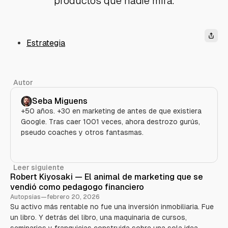
productos que nadie mira.
Estrategia
Autor
Seba Miguens
+50 años. +30 en marketing de antes de que existiera
Google. Tras caer 1001 veces, ahora destrozo gurús,
pseudo coaches y otros fantasmas.
Leer siguiente
Robert Kiyosaki — El animal de marketing que se
vendió como pedagogo financiero
Autopsias
—
febrero 20, 2026
Su activo más rentable no fue una inversión inmobiliaria. Fue
un libro. Y detrás del libro, una maquinaria de cursos,