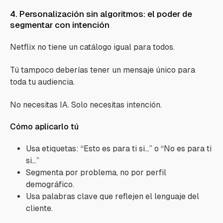
4. Personalización sin algoritmos: el poder de
segmentar con intención
Netflix no tiene un catálogo igual para todos.
Tú tampoco deberías tener un mensaje único para
toda tu audiencia.
No necesitas IA. Solo necesitas intención.
Cómo aplicarlo tú
Usa etiquetas: “Esto es para ti si…” o “No es para ti
si…”
Segmenta por problema, no por perfil
demográfico.
Usa palabras clave que reflejen el lenguaje del
cliente.