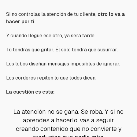
Si no controlas la atención de tu cliente,
otro lo va a
hacer por ti
.
Y cuando llegue ese otro, ya será tarde.
Tú tendrás que gritar. Él solo tendrá que susurrar.
Los lobos diseñan mensajes imposibles de ignorar.
Los corderos repiten lo que todos dicen.
La cuestión es esta:
La atención no se gana. Se roba. Y si no
aprendes a hacerlo, vas a seguir
creando contenido que no convierte y