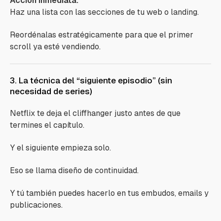
Acción inmediata:
Haz una lista con las secciones de tu web o landing.
Reordénalas estratégicamente para que el primer
scroll ya esté vendiendo.
3. La técnica del “siguiente episodio” (sin
necesidad de series)
Netflix te deja el cliffhanger justo antes de que
termines el capítulo.
Y el siguiente empieza solo.
Eso se llama diseño de continuidad.
Y tú también puedes hacerlo en tus embudos, emails y
publicaciones.