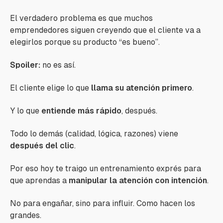
El verdadero problema es que muchos
emprendedores siguen creyendo que el cliente va a
elegirlos porque su producto “es bueno”.
Spoiler:
no es así.
El cliente elige lo que
llama su atención primero
.
Y lo que
entiende más rápido
, después.
Todo lo demás (calidad, lógica, razones) viene
después del clic
.
Por eso hoy te traigo un entrenamiento exprés para
que aprendas a
manipular la atención con intención
.
No para engañar, sino para influir. Como hacen los
grandes.