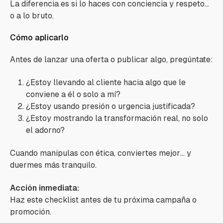
La diferencia es si lo haces con conciencia y respeto…
o a lo bruto.
Cómo aplicarlo
Antes de lanzar una oferta o publicar algo, pregúntate:
¿Estoy llevando al cliente hacia algo que le
conviene a él o solo a mí?
¿Estoy usando presión o urgencia justificada?
¿Estoy mostrando la transformación real, no solo
el adorno?
Cuando manipulas con ética, conviertes mejor… y
duermes más tranquilo.
Acción inmediata:
Haz este checklist antes de tu próxima campaña o
promoción.