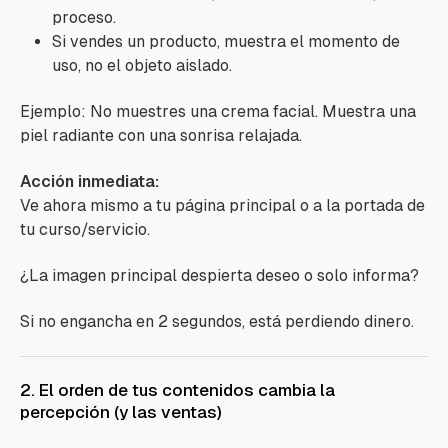
proceso.
Si vendes un producto, muestra el momento de
uso, no el objeto aislado.
Ejemplo: No muestres una crema facial. Muestra una
piel radiante con una sonrisa relajada.
Acción inmediata:
Ve ahora mismo a tu página principal o a la portada de
tu curso/servicio.
¿La imagen principal despierta deseo o solo informa?
Si no engancha en 2 segundos, está perdiendo dinero.
2. El orden de tus contenidos cambia la
percepción (y las ventas)