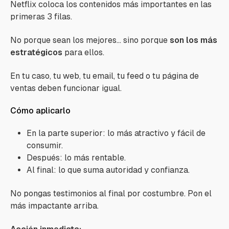
Netflix coloca los contenidos más importantes en las
primeras 3 filas.
No porque sean los mejores… sino porque
son los más
estratégicos
para ellos.
En tu caso, tu web, tu email, tu feed o tu página de
ventas deben funcionar igual.
Cómo aplicarlo
En la parte superior: lo más atractivo y fácil de
consumir.
Después: lo más rentable.
Al final: lo que suma autoridad y confianza.
No pongas testimonios al final por costumbre. Pon el
más impactante arriba.