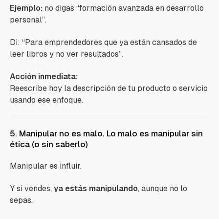
Ejemplo:
no digas
“formación avanzada en desarrollo
personal”.
Di:
“Para emprendedores que ya están cansados de
leer libros y no ver resultados”.
Acción inmediata:
Reescribe hoy la descripción de tu producto o servicio
usando ese enfoque.
5. Manipular no es malo. Lo malo es manipular sin
ética (o sin saberlo)
Manipular es influir.
Y si vendes,
ya estás manipulando
, aunque no lo
sepas.