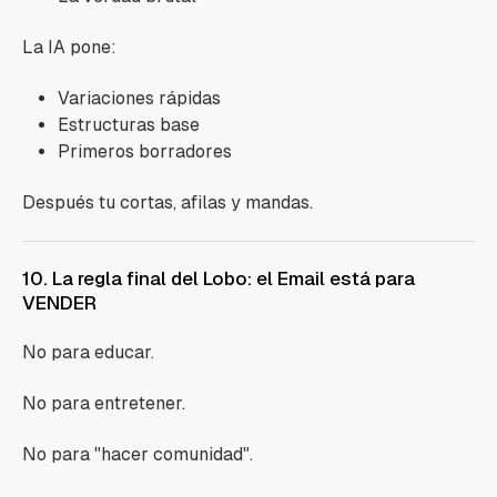
La IA pone:
Variaciones rápidas
Estructuras base
Primeros borradores
Después tu cortas, afilas y mandas.
10. La regla final del Lobo: el Email está para
VENDER
No para educar.
No para entretener.
No para "hacer comunidad".