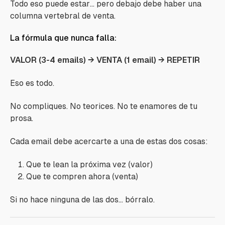
Todo eso puede estar… pero debajo debe haber una
columna vertebral de venta.
La fórmula que nunca falla:
VALOR (3-4 emails) → VENTA (1 email) → REPETIR
Eso es todo.
No compliques. No teorices. No te enamores de tu
prosa.
Cada email debe acercarte a una de estas dos cosas:
Que te lean la próxima vez (valor)
Que te compren ahora (venta)
Si no hace ninguna de las dos… bórralo.