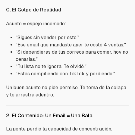
C. El Golpe de Realidad
Asunto = espejo incómodo:
"Sigues sin vender por esto."
"Ese email que mandaste ayer te costó 4 ventas."
"Si dependieras de tus correos para comer, hoy no
cenarías."
"Tu lista no te ignora. Te olvidó."
"Estás compitiendo con TikTok y perdiendo."
Un buen asunto no pide permiso. Te toma de la solapa
y te arrastra adentro.
2. El Contenido: Un Email = Una Bala
La gente perdió la capacidad de concentración.