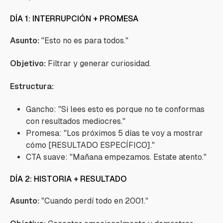
DÍA 1: INTERRUPCIÓN + PROMESA
Asunto:
"Esto no es para todos."
Objetivo:
Filtrar y generar curiosidad.
Estructura:
Gancho: "Si lees esto es porque no te conformas
con resultados mediocres."
Promesa: "Los próximos 5 días te voy a mostrar
cómo [RESULTADO ESPECÍFICO]."
CTA suave: "Mañana empezamos. Estate atento."
DÍA 2: HISTORIA + RESULTADO
Asunto:
"Cuando perdí todo en 2001."