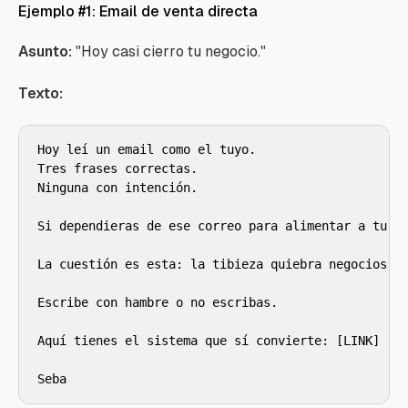
Ejemplo #1: Email de venta directa
Asunto:
"Hoy casi cierro tu negocio."
Texto:
Hoy leí un email como el tuyo.

Tres frases correctas.

Ninguna con intención.

Si dependieras de ese correo para alimentar a tu fa
La cuestión es esta: la tibieza quiebra negocios.

Escribe con hambre o no escribas.

Aquí tienes el sistema que sí convierte: [LINK]

Seba