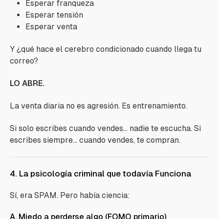
Esperar franqueza
Esperar tensión
Esperar venta
Y ¿qué hace el cerebro condicionado cuando llega tu
correo?
LO ABRE.
La venta diaria no es agresión. Es entrenamiento.
Si solo escribes cuando vendes… nadie te escucha. Si
escribes siempre… cuando vendes, te compran.
4. La psicología criminal que todavía Funciona
Sí, era SPAM. Pero había ciencia:
A. Miedo a perderse algo (FOMO primario)