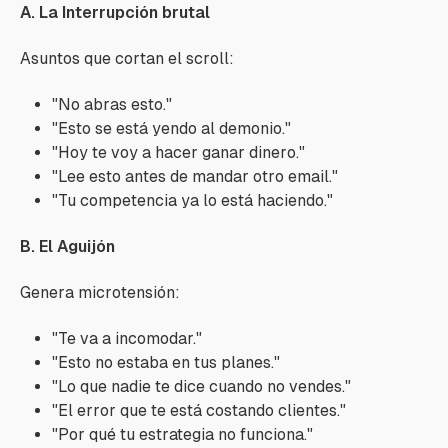
A. La Interrupción brutal
Asuntos que cortan el scroll:
"No abras esto."
"Esto se está yendo al demonio."
"Hoy te voy a hacer ganar dinero."
"Lee esto antes de mandar otro email."
"Tu competencia ya lo está haciendo."
B. El Aguijón
Genera microtensión:
"Te va a incomodar."
"Esto no estaba en tus planes."
"Lo que nadie te dice cuando no vendes."
"El error que te está costando clientes."
"Por qué tu estrategia no funciona."