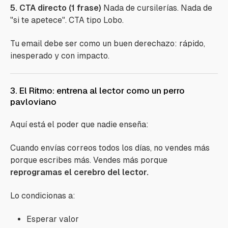
5. CTA directo (1 frase)
Nada de cursilerías. Nada de
"si te apetece". CTA tipo Lobo.
Tu email debe ser como un buen derechazo: rápido,
inesperado y con impacto.
3. El Ritmo: entrena al lector como un perro
pavloviano
Aquí está el poder que nadie enseña:
Cuando envías correos todos los días, no vendes más
porque escribes más. Vendes más porque
reprogramas el cerebro del lector.
Lo condicionas a:
Esperar valor