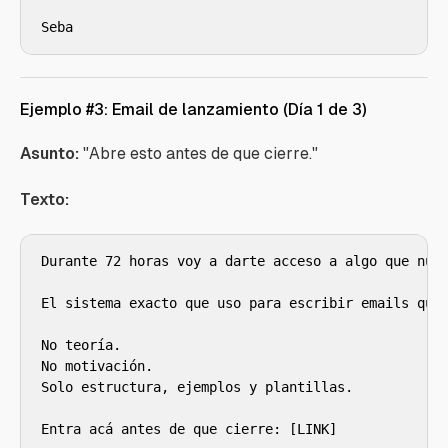
Seba
Ejemplo #3: Email de lanzamiento (Día 1 de 3)
Asunto:
"Abre esto antes de que cierre."
Texto:
Durante 72 horas voy a darte acceso a algo que nunc
El sistema exacto que uso para escribir emails que 
No teoría.

No motivación.

Solo estructura, ejemplos y plantillas.

Entra acá antes de que cierre: [LINK]
