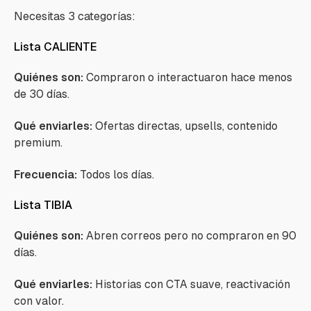
Necesitas 3 categorías:
Lista CALIENTE
Quiénes son:
Compraron o interactuaron hace menos
de 30 días.
Qué enviarles:
Ofertas directas, upsells, contenido
premium.
Frecuencia:
Todos los días.
Lista TIBIA
Quiénes son:
Abren correos pero no compraron en 90
días.
Qué enviarles:
Historias con CTA suave, reactivación
con valor.