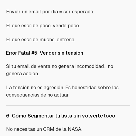
Enviar un email por día = ser esperado.
El que escribe poco, vende poco.
El que escribe mucho, entrena.
Error Fatal #5: Vender sin tensión
Si tu email de venta no genera incomodidad… no
genera acción.
La tensión no es agresión. Es honestidad sobre las
consecuencias de no actuar.
6. Cómo Segmentar tu lista sin volverte loco
No necesitas un CRM de la NASA.