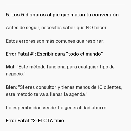
5. Los 5 disparos al pie que matan tu conversión
Antes de seguir, necesitas saber qué NO hacer.
Estos errores son más comunes que respirar:
Error Fatal #1: Escribir para "todo el mundo"
Mal:
"Este método funciona para cualquier tipo de
negocio."
Bien:
"Si eres consultor y tienes menos de 10 clientes,
este método te va a llenar la agenda."
La especificidad vende. La generalidad aburre.
Error Fatal #2: El CTA tibio