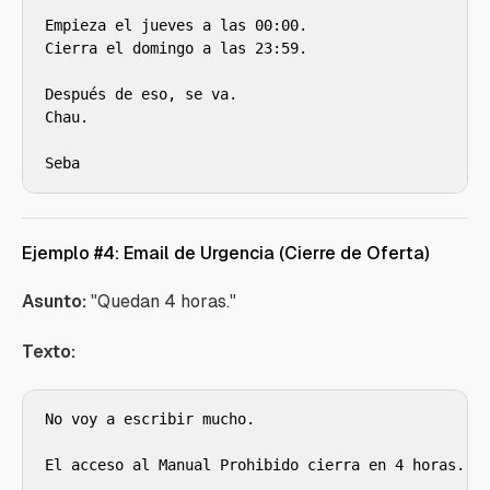
Empieza el jueves a las 00:00.

Cierra el domingo a las 23:59.

Después de eso, se va.

Chau.

Seba
Ejemplo #4: Email de Urgencia (Cierre de Oferta)
Asunto:
"Quedan 4 horas."
Texto:
No voy a escribir mucho.

El acceso al Manual Prohibido cierra en 4 horas.
