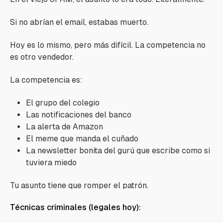
Si no abrían el email, estabas muerto.
Hoy es lo mismo, pero más difícil. La competencia no
es otro vendedor.
La competencia es:
El grupo del colegio
Las notificaciones del banco
La alerta de Amazon
El meme que manda el cuñado
La newsletter bonita del gurú que escribe como si
tuviera miedo
Tu asunto tiene que romper el patrón.
Técnicas criminales (legales hoy):