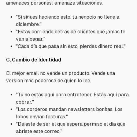
amenaces personas: amenaza situaciones.
"Si sigues haciendo esto, tu negocio no llega a
diciembre."
"Estás corriendo detrás de clientes que jamás te
van a pagar."
"Cada día que pasa sin esto, pierdes dinero real."
C. Cambio de Identidad
El mejor email no vende un producto. Vende una
versión más poderosa de quien lo lee.
"Tú no estás aquí para entretener. Estás aquí para
cobrar."
"Los corderos mandan newsletters bonitas. Los
lobos envían facturas."
"Dejaste de ser el que espera permiso el día que
abriste este correo."