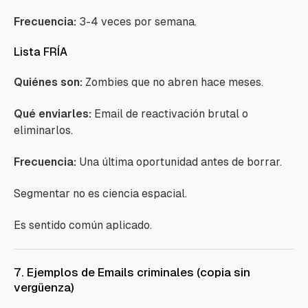
Frecuencia:
3-4 veces por semana.
Lista FRÍA
Quiénes son:
Zombies que no abren hace meses.
Qué enviarles:
Email de reactivación brutal o
eliminarlos.
Frecuencia:
Una última oportunidad antes de borrar.
Segmentar no es ciencia espacial.
Es sentido común aplicado.
7. Ejemplos de Emails criminales (copia sin
vergüenza)