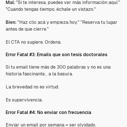
Mal:
"Si te interesa, puedes ver más información aquí."
"Cuando tengas tiempo, échale un vistazo."
Bien:
"Haz clic acá y empieza hoy." "Reserva tu lugar
antes de que cierre."
El CTA no sugiere. Ordena.
Error Fatal #3: Emails que son tesis doctorales
Si tu email tiene más de 300 palabras y no es una
historia fascinante... a la basura.
La brevedad no es virtud.
Es supervivencia.
Error Fatal #4: No enviar con frecuencia
Enviar un email por semana = ser olvidado.