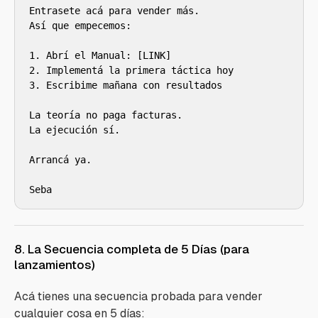
Entrasete acá para vender más.

Así que empecemos:

1. Abrí el Manual: [LINK]

2. Implementá la primera táctica hoy

3. Escribime mañana con resultados

La teoría no paga facturas.

La ejecución sí.

Arrancá ya.

Seba
8. La Secuencia completa de 5 Días (para
lanzamientos)
Acá tienes una secuencia probada para vender
cualquier cosa en 5 días: