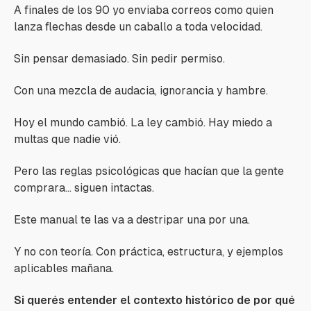
A finales de los 90 yo enviaba correos como quien
lanza flechas desde un caballo a toda velocidad.
Sin pensar demasiado. Sin pedir permiso.
Con una mezcla de audacia, ignorancia y hambre.
Hoy el mundo cambió. La ley cambió. Hay miedo a
multas que nadie vió.
Pero las reglas psicológicas que hacían que la gente
comprara… siguen intactas.
Este manual te las va a destripar una por una.
Y no con teoría. Con práctica, estructura, y ejemplos
aplicables mañana.
Si querés entender el contexto histórico de por qué