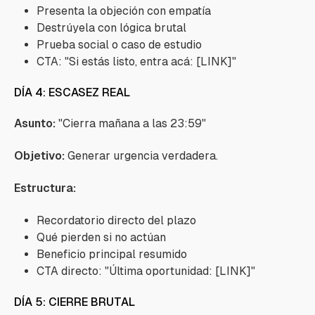
Presenta la objeción con empatía
Destrúyela con lógica brutal
Prueba social o caso de estudio
CTA: "Si estás listo, entra acá: [LINK]"
DÍA 4: ESCASEZ REAL
Asunto:
"Cierra mañana a las 23:59"
Objetivo:
Generar urgencia verdadera.
Estructura:
Recordatorio directo del plazo
Qué pierden si no actúan
Beneficio principal resumido
CTA directo: "Última oportunidad: [LINK]"
DÍA 5: CIERRE BRUTAL