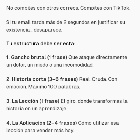
No compites con otros correos. Compites con TikTok.
Si tu email tarda más de 2 segundos en justificar su
existencia… desaparece.
Tu estructura debe ser esta:
1. Gancho brutal (1 frase)
Que ataque directamente
un dolor, un miedo o una incomodidad.
2. Historia corta (3–6 frases)
Real. Cruda. Con
emoción. Máximo 100 palabras.
3. La Lección (1 frase)
El giro, donde transformas la
historia en un aprendizaje.
4. La Aplicación (2–4 frases)
Cómo utilizar esa
lección para vender más hoy.