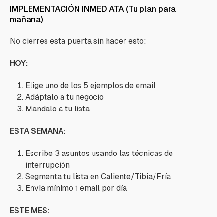
IMPLEMENTACIÓN INMEDIATA (Tu plan para
mañana)
No cierres esta puerta sin hacer esto:
HOY:
Elige uno de los 5 ejemplos de email
Adáptalo a tu negocio
Mandalo a tu lista
ESTA SEMANA:
Escribe 3 asuntos usando las técnicas de
interrupción
Segmenta tu lista en Caliente/Tibia/Fría
Envia mínimo 1 email por día
ESTE MES: