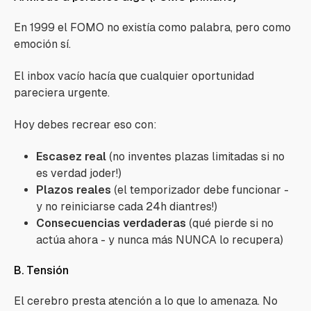
En 1999 el FOMO no existía como palabra, pero como
emoción sí.
El inbox vacío hacía que cualquier oportunidad
pareciera urgente.
Hoy debes recrear eso con:
Escasez real
(no inventes plazas limitadas si no
es verdad joder!)
Plazos reales
(el temporizador debe funcionar -
y no reiniciarse cada 24h diantres!)
Consecuencias verdaderas
(qué pierde si no
actúa ahora - y nunca más NUNCA lo recupera)
B. Tensión
El cerebro presta atención a lo que lo amenaza. No