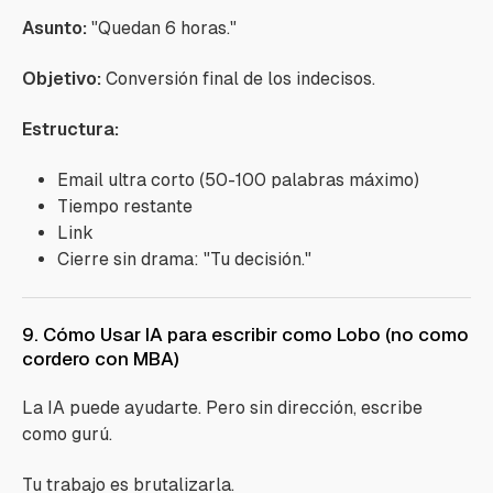
Asunto:
"Quedan 6 horas."
Objetivo:
Conversión final de los indecisos.
Estructura:
Email ultra corto (50-100 palabras máximo)
Tiempo restante
Link
Cierre sin drama: "Tu decisión."
9. Cómo Usar IA para escribir como Lobo (no como
cordero con MBA)
La IA puede ayudarte. Pero sin dirección, escribe
como gurú.
Tu trabajo es brutalizarla.