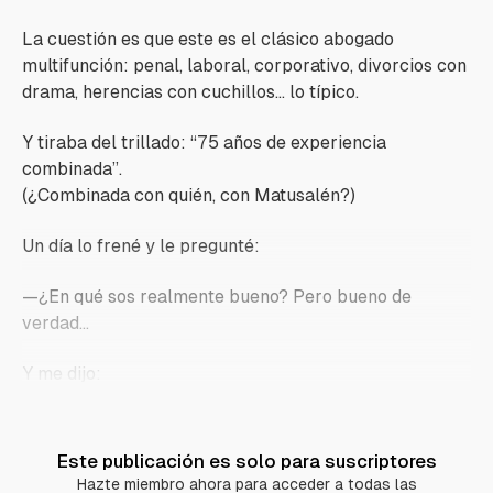
La cuestión es que este es el clásico abogado
multifunción: penal, laboral, corporativo, divorcios con
drama, herencias con cuchillos… lo típico.
Y tiraba del trillado:
“75 años de experiencia
combinada”.
(¿Combinada con quién, con Matusalén?)
Un día lo frené y le pregunté:
—¿En qué sos realmente bueno? Pero bueno de
verdad...
Y me dijo:
Este publicación es solo para suscriptores
Hazte miembro ahora para acceder a todas las