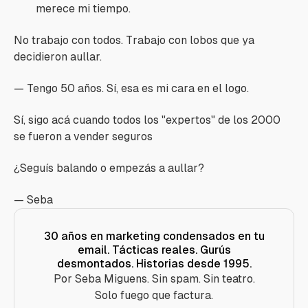
merece mi tiempo.
No trabajo con todos. Trabajo con lobos que ya
decidieron aullar.
— Tengo 50 años. Sí, esa es mi cara en el logo.
Sí, sigo acá cuando todos los "expertos" de los 2000
se fueron a vender seguros
¿Seguís balando o empezás a aullar?
— Seba
30 años en marketing condensados en tu
email. Tácticas reales. Gurús
desmontados. Historias desde 1995.
Por Seba Miguens. Sin spam. Sin teatro.
Solo fuego que factura.