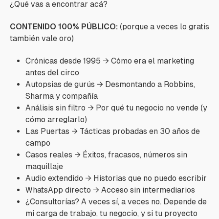
¿Qué vas a encontrar acá?
CONTENIDO 100% PÚBLICO:
(porque a veces lo gratis
también vale oro)
Crónicas desde 1995 → Cómo era el marketing
antes del circo
Autopsias de gurús → Desmontando a Robbins,
Sharma y compañía
Análisis sin filtro → Por qué tu negocio no vende (y
cómo arreglarlo)
Las Puertas → Tácticas probadas en 30 años de
campo
Casos reales → Éxitos, fracasos, números sin
maquillaje
Audio extendido → Historias que no puedo escribir
WhatsApp directo → Acceso sin intermediarios
¿Consultorías? A veces sí, a veces no. Depende de
mi carga de trabajo, tu negocio, y si tu proyecto