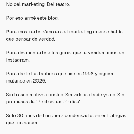
No del marketing. Del teatro.
Por eso armé este blog.
Para mostrarte cómo era el marketing cuando había
que pensar de verdad.
Para desmontarte a los gurús que te venden humo en
Instagram.
Para darte las tácticas que usé en 1998 y siguen
matando en 2025.
Sin frases motivacionales. Sin videos desde yates. Sin
promesas de "7 cifras en 90 días".
Solo 30 años de trinchera condensados en estrategias
que funcionan.