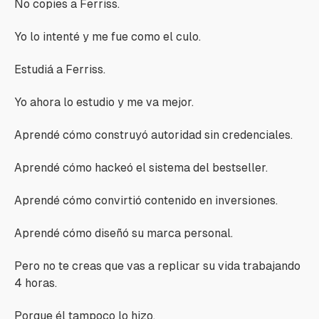
No copies a Ferriss.
Yo lo intenté y me fue como el culo.
Estudiá a Ferriss.
Yo ahora lo estudio y me va mejor.
Aprendé cómo construyó autoridad sin credenciales.
Aprendé cómo hackeó el sistema del bestseller.
Aprendé cómo convirtió contenido en inversiones.
Aprendé cómo diseñó su marca personal.
Pero no te creas que vas a replicar su vida trabajando
4 horas.
Porque él tampoco lo hizo.