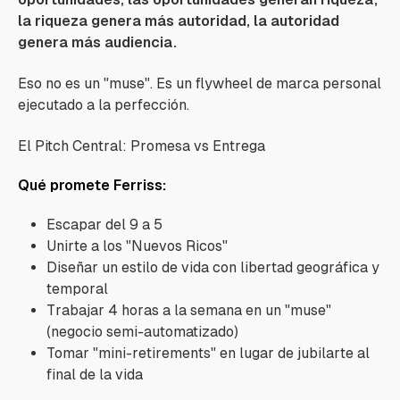
la riqueza genera más autoridad, la autoridad
genera más audiencia.
Eso no es un "muse". Es un flywheel de marca personal
ejecutado a la perfección.
El Pitch Central: Promesa vs Entrega
Qué promete Ferriss:
Escapar del 9 a 5
Unirte a los "Nuevos Ricos"
Diseñar un estilo de vida con libertad geográfica y
temporal
Trabajar 4 horas a la semana en un "muse"
(negocio semi-automatizado)
Tomar "mini-retirements" en lugar de jubilarte al
final de la vida