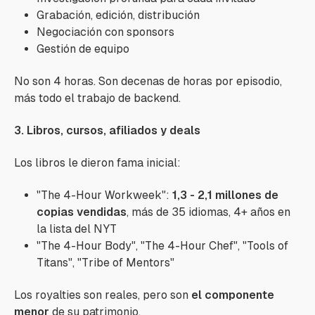
Grabación, edición, distribución
Negociación con sponsors
Gestión de equipo
No son 4 horas. Son decenas de horas por episodio,
más todo el trabajo de backend.
3. Libros, cursos, afiliados y deals
Los libros le dieron fama inicial:
"The 4-Hour Workweek":
1,3 - 2,1 millones de
copias vendidas
, más de 35 idiomas, 4+ años en
la lista del NYT
"The 4-Hour Body", "The 4-Hour Chef", "Tools of
Titans", "Tribe of Mentors"
Los royalties son reales, pero son
el componente
menor
de su patrimonio.