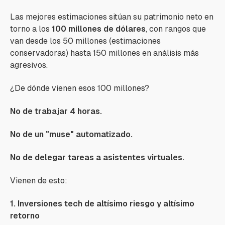
Las mejores estimaciones sitúan su patrimonio neto en
torno a los
100 millones de dólares
, con rangos que
van desde los 50 millones (estimaciones
conservadoras) hasta 150 millones en análisis más
agresivos.
¿De dónde vienen esos 100 millones?
No de trabajar 4 horas.
No de un "muse" automatizado.
No de delegar tareas a asistentes virtuales.
Vienen de esto:
1. Inversiones tech de altísimo riesgo y altísimo
retorno