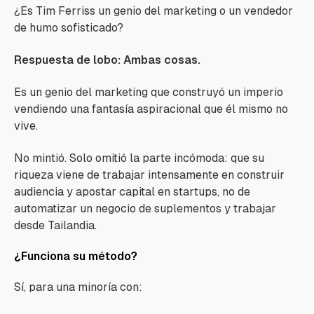
¿Es Tim Ferriss un genio del marketing o un vendedor
de humo sofisticado?
Respuesta de lobo: Ambas cosas.
Es un genio del marketing que construyó un imperio
vendiendo una fantasía aspiracional que él mismo no
vive.
No mintió. Solo omitió la parte incómoda: que su
riqueza viene de trabajar intensamente en construir
audiencia y apostar capital en startups, no de
automatizar un negocio de suplementos y trabajar
desde Tailandia.
¿Funciona su método?
Sí, para una minoría con: