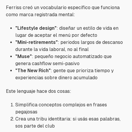
Ferriss creó un vocabulario específico que funciona
como marca registrada mental:
"Lifestyle design"
: diseñar un estilo de vida en
lugar de aceptar el menú por defecto
"Mini-retirements"
: periodos largos de descanso
durante la vida laboral, no al final
"Muse"
: pequeño negocio automatizado que
genera cashflow semi-pasivo
"The New Rich"
: gente que prioriza tiempo y
experiencias sobre dinero acumulado
Este lenguaje hace dos cosas:
Simplifica conceptos complejos en frases
pegajosas
Crea una tribu identitaria: si usás esas palabras,
sos parte del club