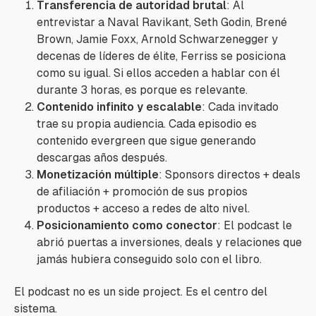
Transferencia de autoridad brutal
: Al
entrevistar a Naval Ravikant, Seth Godin, Brené
Brown, Jamie Foxx, Arnold Schwarzenegger y
decenas de líderes de élite, Ferriss se posiciona
como su igual. Si ellos acceden a hablar con él
durante 3 horas, es porque es relevante.
Contenido infinito y escalable
: Cada invitado
trae su propia audiencia. Cada episodio es
contenido evergreen que sigue generando
descargas años después.
Monetización múltiple
: Sponsors directos + deals
de afiliación + promoción de sus propios
productos + acceso a redes de alto nivel.
Posicionamiento como conector
: El podcast le
abrió puertas a inversiones, deals y relaciones que
jamás hubiera conseguido solo con el libro.
El podcast no es un side project. Es el centro del
sistema.