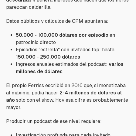
parezcan calderilla.
Datos públicos y cálculos de CPM apuntan a:
50.000 - 100.000 dólares por episodio
en
patrocinio directo
Episodios "estrella" con invitados top: hasta
150.000 - 250.000 dólares
Ingresos anuales estimados del podcast:
varios
millones de dólares
El propio Ferriss escribió en 2016 que, si monetizaba
al máximo, podía hacer
2-4 millones de dólares al
año
solo con el show. Hoy esa cifra es probablemente
mayor.
Producir un podcast de ese nivel requiere:
Investigación profunda para cada invitado