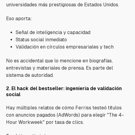
universidades más prestigiosas de Estados Unidos.
Eso aporta:
Señal de inteligencia y capacidad
Status social inmediato
Validación en círculos empresariales y tech
No es accidental que lo mencione en biografías,
entrevistas y materiales de prensa. Es parte del
sistema de autoridad.
2. El hack del bestseller: ingeniería de validación
social
Hay múltiples relatos de cómo Ferriss testeó títulos
con anuncios pagados (AdWords) para elegir "The 4-
Hour Workweek" por tasa de clics.