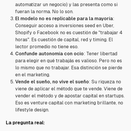
automatizar un negocio) y las presenta como si
fueran la norma. No lo son.
El modelo no es replicable para la mayoría
:
Conseguir acceso a inversiones seed en Uber,
Shopify o Facebook no es cuestión de "trabajar 4
horas". Es cuestión de capital, red y timing. El
lector promedio no tiene eso.
Confunde autonomía con ocio
: Tener libertad
para elegir en qué trabajás es valioso. Pero no es
lo mismo que no trabajar. Esa distinción se pierde
en el marketing.
Vende el sueño, no vive el sueño
: Su riqueza no
viene de aplicar el método que te vende. Viene de
vender el método y de apostar capital en startups.
Eso es venture capital con marketing brillante, no
lifestyle design.
La pregunta real: