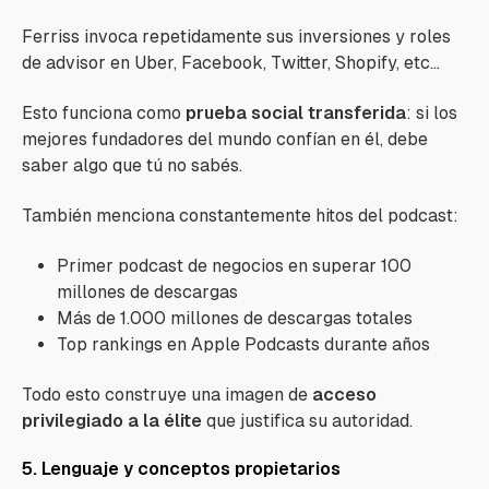
Ferriss invoca repetidamente sus inversiones y roles
de advisor en Uber, Facebook, Twitter, Shopify, etc...
Esto funciona como
prueba social transferida
: si los
mejores fundadores del mundo confían en él, debe
saber algo que tú no sabés.
También menciona constantemente hitos del podcast:
Primer podcast de negocios en superar 100
millones de descargas
Más de 1.000 millones de descargas totales
Top rankings en Apple Podcasts durante años
Todo esto construye una imagen de
acceso
privilegiado a la élite
que justifica su autoridad.
5. Lenguaje y conceptos propietarios