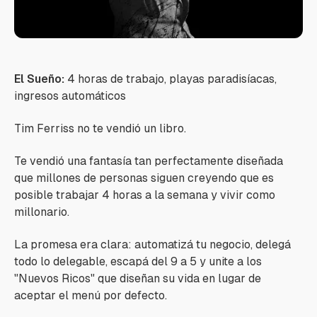
El Sueño:
4 horas de trabajo, playas paradisíacas,
ingresos automáticos
Tim Ferriss no te vendió un libro.
Te vendió una fantasía tan perfectamente diseñada
que millones de personas siguen creyendo que es
posible trabajar 4 horas a la semana y vivir como
millonario.
La promesa era clara: automatizá tu negocio, delegá
todo lo delegable, escapá del 9 a 5 y unite a los
"Nuevos Ricos" que diseñan su vida en lugar de
aceptar el menú por defecto.