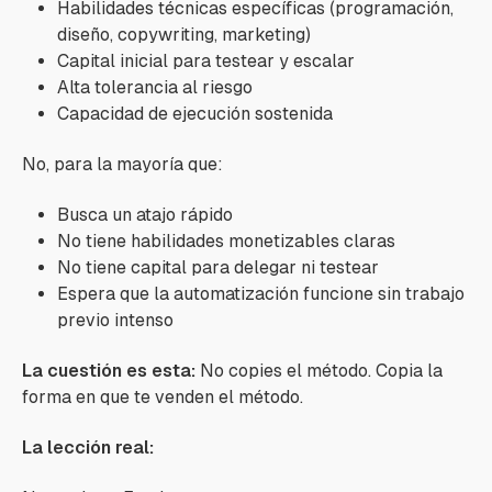
Habilidades técnicas específicas (programación,
diseño, copywriting, marketing)
Capital inicial para testear y escalar
Alta tolerancia al riesgo
Capacidad de ejecución sostenida
No, para la mayoría que:
Busca un atajo rápido
No tiene habilidades monetizables claras
No tiene capital para delegar ni testear
Espera que la automatización funcione sin trabajo
previo intenso
La cuestión es esta:
No copies el método. Copia la
forma en que te venden el método.
La lección real: