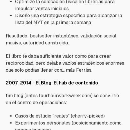
Optimizó la colocación física en librerías para
impulsar ventas iniciales
Diseñó una estrategia específica para alcanzar la
lista del NYT en la primera semana
Resultado: bestseller instantáneo, validación social
masiva, autoridad construida.
El libro te daba suficiente valor como para crear
reciprocidad, pero dejaba vacíos estratégicos enormes
que solo podías llenar con... más Ferriss.
2007-2014 - El Blog: El hub de contenido
tim.blog (antes fourhourworkweek.com) se convirtió
en el centro de operaciones:
Casos de estudio "reales" (cherry-picked)
Experimentos personales (posicionamiento como
cobaya humano)