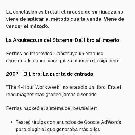
La conclusión es brutal:
el grueso de su riqueza no
viene de aplicar el método que te vende. Viene de
vender el método.
La Arquitectura del Sistema: Del libro al imperio
Ferriss no improvisó. Construyó un embudo
escalonado donde cada pieza alimenta la siguiente.
2007 - El Libro: La puerta de entrada
"The 4-Hour Workweek" no era solo un libro. Era el
lead magnet más grande jamás diseñado.
Ferriss hackeó el sistema del bestseller:
Testeó títulos con anuncios de Google AdWords
para elegir el que generaba más clics