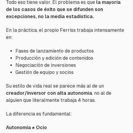
Todo eso tiene valor. El problema es que
la mayoría
de los casos de éxito que se difunden son
excepciones, no la media estadística.
En la práctica, el propio Ferriss trabaja intensamente
en:
Fases de lanzamiento de productos
Producción y edición de contenidos
Negociación de inversiones
Gestión de equipo y socios
Su estilo de vida real se parece más al de un
creador/inversor con alta autonomía
, no al de
alguien que literalmente trabaja 4 horas.
La diferencia es fundamental:
Autonomía ≠ Ocio