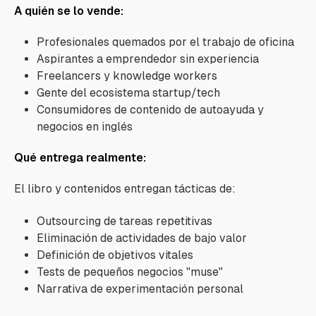
A quién se lo vende:
Profesionales quemados por el trabajo de oficina
Aspirantes a emprendedor sin experiencia
Freelancers y knowledge workers
Gente del ecosistema startup/tech
Consumidores de contenido de autoayuda y
negocios en inglés
Qué entrega realmente:
El libro y contenidos entregan tácticas de:
Outsourcing de tareas repetitivas
Eliminación de actividades de bajo valor
Definición de objetivos vitales
Tests de pequeños negocios "muse"
Narrativa de experimentación personal