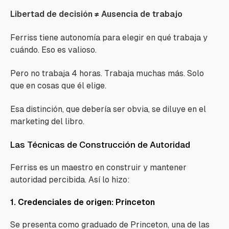
Libertad de decisión ≠ Ausencia de trabajo
Ferriss tiene autonomía para elegir en qué trabaja y
cuándo. Eso es valioso.
Pero no trabaja 4 horas. Trabaja muchas más. Solo
que en cosas que él elige.
Esa distinción, que debería ser obvia, se diluye en el
marketing del libro.
Las Técnicas de Construcción de Autoridad
Ferriss es un maestro en construir y mantener
autoridad percibida. Así lo hizo:
1. Credenciales de origen: Princeton
Se presenta como graduado de Princeton, una de las