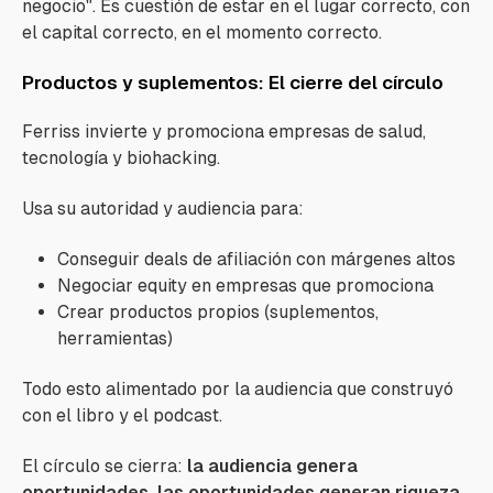
negocio". Es cuestión de estar en el lugar correcto, con
el capital correcto, en el momento correcto.
Productos y suplementos: El cierre del círculo
Ferriss invierte y promociona empresas de salud,
tecnología y biohacking.
Usa su autoridad y audiencia para:
Conseguir deals de afiliación con márgenes altos
Negociar equity en empresas que promociona
Crear productos propios (suplementos,
herramientas)
Todo esto alimentado por la audiencia que construyó
con el libro y el podcast.
El círculo se cierra:
la audiencia genera
oportunidades, las oportunidades generan riqueza,