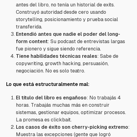
antes del libro, no tenía un historial de exits.
Construyó autoridad desde cero usando
storytelling, posicionamiento y prueba social
transferida.
Entendió antes que nadie el poder del long-
form content
: Su podcast de entrevistas largas
fue pionero y sigue siendo referencia.
Tiene habilidades técnicas reales
: Sabe de
copywriting, growth hacking, persuasión,
negociación. No es solo teatro.
Lo que está estructuralmente mal:
El título del libro es engañoso
: No trabajás 4
horas. Trabajás muchas más en construir
sistemas, gestionar equipos, optimizar procesos.
La promesa es clickbait.
Los casos de éxito son cherry-picking extremo
:
Muestra las excepciones (gente que logró