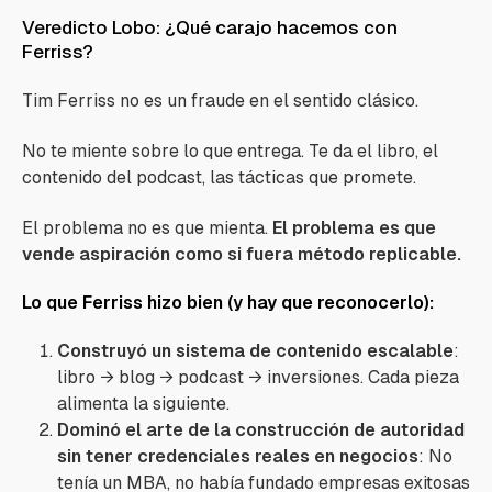
Veredicto Lobo: ¿Qué carajo hacemos con
Ferriss?
Tim Ferriss no es un fraude en el sentido clásico.
No te miente sobre lo que entrega. Te da el libro, el
contenido del podcast, las tácticas que promete.
El problema no es que mienta.
El problema es que
vende aspiración como si fuera método replicable.
Lo que Ferriss hizo bien (y hay que reconocerlo):
Construyó un sistema de contenido escalable
:
libro → blog → podcast → inversiones. Cada pieza
alimenta la siguiente.
Dominó el arte de la construcción de autoridad
sin tener credenciales reales en negocios
: No
tenía un MBA, no había fundado empresas exitosas