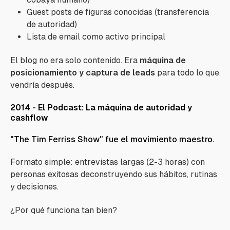
Guest posts de figuras conocidas (transferencia
de autoridad)
Lista de email como activo principal
El blog no era solo contenido. Era
máquina de
posicionamiento y captura de leads
para todo lo que
vendría después.
2014 - El Podcast: La máquina de autoridad y
cashflow
"The Tim Ferriss Show" fue el movimiento maestro.
Formato simple: entrevistas largas (2-3 horas) con
personas exitosas deconstruyendo sus hábitos, rutinas
y decisiones.
¿Por qué funciona tan bien?