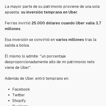
La mayor parte de su patrimonio proviene de una sola
apuesta:
su inversión temprana en Uber
.
Ferriss invirtió
25.000 dólares cuando Uber valía 3,7
millones
.
Esa inversión se convirtió en
varios millones
tras la
salida a bolsa.
Él mismo lo admite:
"un porcentaje
desproporcionadamente alto de mi patrimonio neto
viene de Uber".
Además de Uber, entró temprano en:
Facebook
Twitter
Shopify