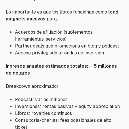
Lo importante es que los libros funcionan como
lead
magnets masivos
para:
Acuerdos de afiliación (suplementos,
herramientas, servicios)
Partner deals que promociona en blog y podcast
Acceso privilegiado a rondas de inversión
Ingresos anuales estimados totales: ~15 millones
de dólares
Breakdown aproximado:
Podcast: varios millones
Inversiones: rentas pasivas + equity appreciation
Libros: royalties continuos
Consultoría/charlas: fees ocasionales de alto
ticket