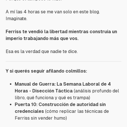
A mí las 4 horas se me van solo en este blog.
Imaginate.
Ferriss te vendió la libertad mientras construía un
imperio trabajando más que vos.
Esa es la verdad que nadie te dice.
Y si querés seguir afilando colmillos:
Manual de Guerra: La Semana Laboral de 4
Horas - Disección Táctica
(análisis profundo del
libro, qué funciona y qué es trampa)
Puerta 10: Construcción de autoridad sin
credenciales
(cómo replicar las técnicas de
Ferriss sin vender humo)