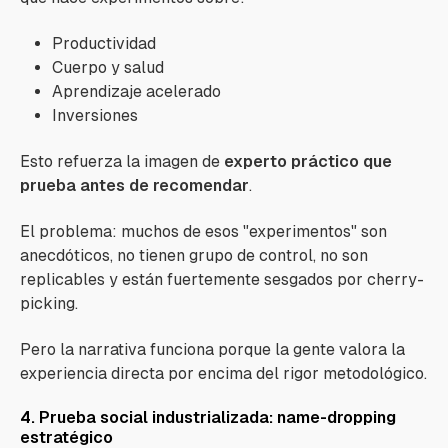
Productividad
Cuerpo y salud
Aprendizaje acelerado
Inversiones
Esto refuerza la imagen de
experto práctico que
prueba antes de recomendar
.
El problema: muchos de esos "experimentos" son
anecdóticos, no tienen grupo de control, no son
replicables y están fuertemente sesgados por cherry-
picking.
Pero la narrativa funciona porque la gente valora la
experiencia directa por encima del rigor metodológico.
4. Prueba social industrializada: name-dropping
estratégico