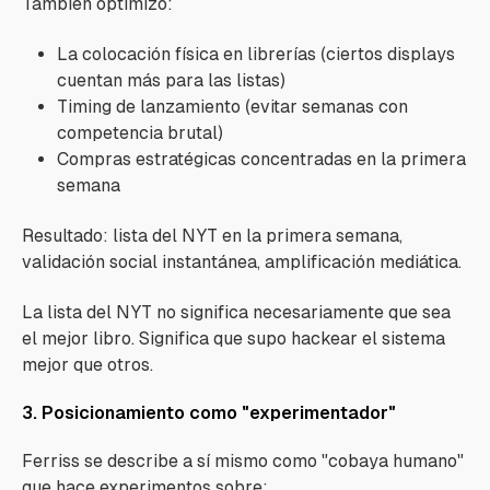
También optimizó:
La colocación física en librerías (ciertos displays
cuentan más para las listas)
Timing de lanzamiento (evitar semanas con
competencia brutal)
Compras estratégicas concentradas en la primera
semana
Resultado: lista del NYT en la primera semana,
validación social instantánea, amplificación mediática.
La lista del NYT no significa necesariamente que sea
el mejor libro. Significa que supo hackear el sistema
mejor que otros.
3. Posicionamiento como "experimentador"
Ferriss se describe a sí mismo como "cobaya humano"
que hace experimentos sobre: