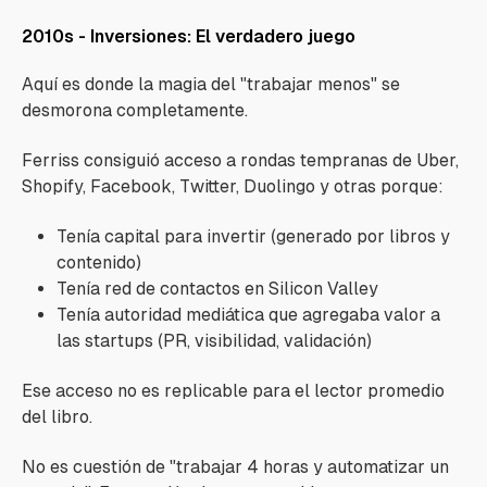
2010s - Inversiones: El verdadero juego
Aquí es donde la magia del "trabajar menos" se
desmorona completamente.
Ferriss consiguió acceso a rondas tempranas de Uber,
Shopify, Facebook, Twitter, Duolingo y otras porque:
Tenía capital para invertir (generado por libros y
contenido)
Tenía red de contactos en Silicon Valley
Tenía autoridad mediática que agregaba valor a
las startups (PR, visibilidad, validación)
Ese acceso no es replicable para el lector promedio
del libro.
No es cuestión de "trabajar 4 horas y automatizar un