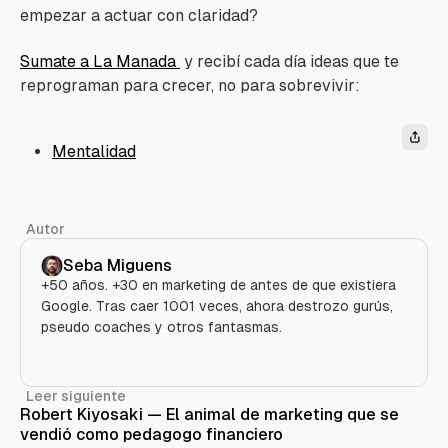
empezar a actuar con claridad?
Sumate a
La Manada
y recibí cada día ideas que te
reprograman para crecer, no para sobrevivir:
Mentalidad
Autor
Seba Miguens
+50 años. +30 en marketing de antes de que existiera
Google. Tras caer 1001 veces, ahora destrozo gurús,
pseudo coaches y otros fantasmas.
Leer siguiente
Robert Kiyosaki — El animal de marketing que se
vendió como pedagogo financiero