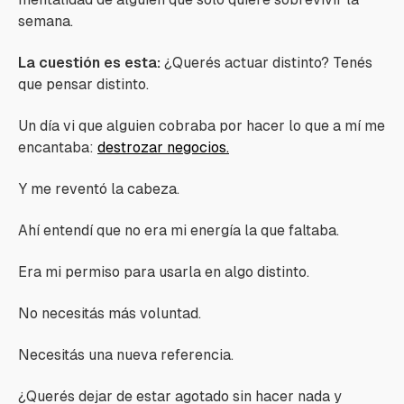
semana.
La cuestión es esta:
¿Querés actuar distinto? Tenés
que pensar distinto.
Un día vi que alguien cobraba por hacer lo que a mí me
encantaba:
destrozar negocios.
Y me reventó la cabeza.
Ahí entendí que no era mi energía la que faltaba.
Era mi permiso para usarla en algo distinto.
No necesitás más voluntad.
Necesitás una nueva referencia.
¿Querés dejar de estar agotado sin hacer nada y