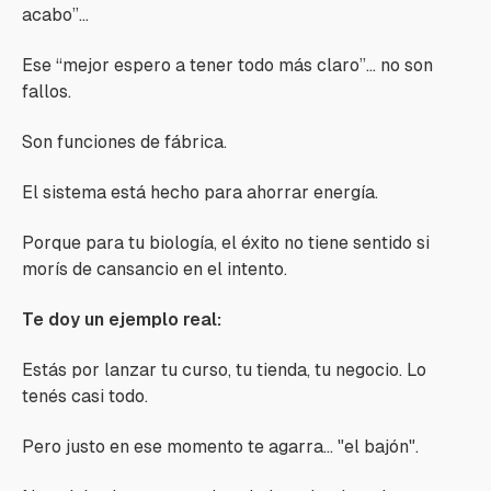
acabo”...
Ese “mejor espero a tener todo más claro”… no son
fallos.
Son funciones de fábrica.
El sistema está hecho para ahorrar energía.
Porque para tu biología, el éxito no tiene sentido si
morís de cansancio en el intento.
Te doy un ejemplo real:
Estás por lanzar tu curso, tu tienda, tu negocio. Lo
tenés casi todo.
Pero justo en ese momento te agarra... "el bajón".