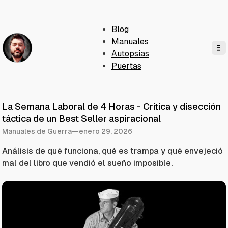
Blog
Manuales
Autopsias
Puertas
La Semana Laboral de 4 Horas - Crítica y disección
táctica de un Best Seller aspiracional
Manuales de Guerra
—
enero 29, 2026
Análisis de qué funciona, qué es trampa y qué envejeció
mal del libro que vendió el sueño imposible.