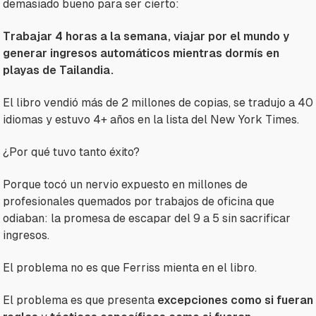
demasiado bueno para ser cierto:
Trabajar 4 horas a la semana, viajar por el mundo y
generar ingresos automáticos mientras dormís en
playas de Tailandia.
El libro vendió más de 2 millones de copias, se tradujo a 40
idiomas y estuvo 4+ años en la lista del New York Times.
¿Por qué tuvo tanto éxito?
Porque tocó un nervio expuesto en millones de
profesionales quemados por trabajos de oficina que
odiaban: la promesa de escapar del 9 a 5 sin sacrificar
ingresos.
El problema no es que Ferriss mienta en el libro.
El problema es que presenta
excepciones como si fueran