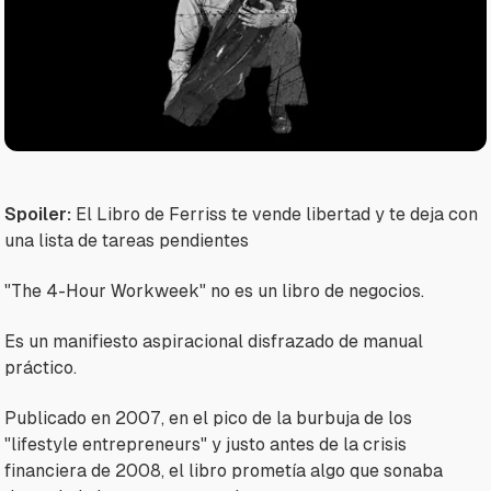
Spoiler:
El Libro de Ferriss te vende libertad y te deja con
una lista de tareas pendientes
"The 4-Hour Workweek" no es un libro de negocios.
Es un manifiesto aspiracional disfrazado de manual
práctico.
Publicado en 2007, en el pico de la burbuja de los
"lifestyle entrepreneurs" y justo antes de la crisis
financiera de 2008, el libro prometía algo que sonaba