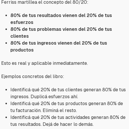
Ferriss martillea el concepto del 80/20:
80% de tus resultados vienen del 20% de tus
esfuerzos
80% de tus problemas vienen del 20% de tus
clientes
80% de tus ingresos vienen del 20% de tus
productos
Esto es real y aplicable inmediatamente.
Ejemplos concretos del libro:
Identificá qué 20% de tus clientes generan 80% de tus
ingresos. Duplicá esfuerzos ahí.
Identificá qué 20% de tus productos generan 80% de
tu facturación. Eliminá el resto.
Identificá qué 20% de tus actividades generan 80% de
tus resultados. Dejá de hacer lo demás.