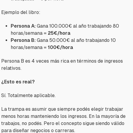
Ejemplo del libro:
Persona A:
Gana 100.000€ al año trabajando 80
horas/semana =
25€/hora
Persona B:
Gana 50.000€ al año trabajando 10
horas/semana =
100€/hora
Persona B es 4 veces más rica en términos de ingresos
relativos.
¿Esto es real?
Sí. Totalmente aplicable.
La trampa es asumir que siempre podés elegir trabajar
menos horas manteniendo los ingresos. En la mayoría de
trabajos, no podés. Pero el concepto sigue siendo válido
para diseñar negocios o carreras.