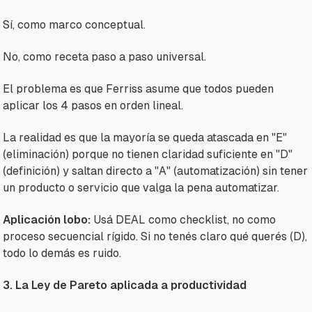
Sí, como marco conceptual.
No, como receta paso a paso universal.
El problema es que Ferriss asume que todos pueden
aplicar los 4 pasos en orden lineal.
La realidad es que la mayoría se queda atascada en "E"
(eliminación) porque no tienen claridad suficiente en "D"
(definición) y saltan directo a "A" (automatización) sin tener
un producto o servicio que valga la pena automatizar.
Aplicación lobo:
Usá DEAL como checklist, no como
proceso secuencial rígido. Si no tenés claro qué querés (D),
todo lo demás es ruido.
3. La Ley de Pareto aplicada a productividad